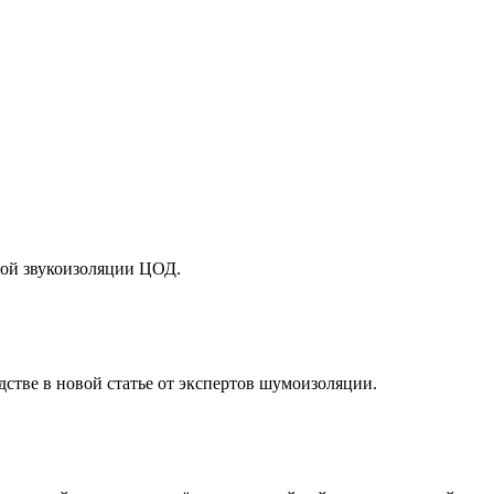
ой звукоизоляции ЦОД.
тве в новой статье от экспертов шумоизоляции.