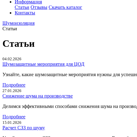
Информация
Статьи
Отзывы
Скачать каталог
Контакты
Шумоизоляция
Статьи
Статьи
04.02.2026
Шумозащитные мероприятия для ЦОД
Узнайте, какие шумозащитные мероприятия нужны для успешн
Подробнее
27.01.2026
Снижение шума на производстве
Делимся эффективными способами снижения шума на производс
Подробнее
15.01.2026
Расчет СЗЗ по шуму