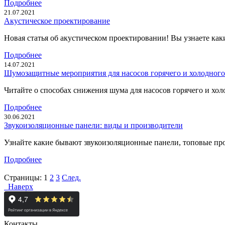
Подробнее
21.07.2021
Акустическое проектирование
Новая статья об акустическом проектировании! Вы узнаете как
Подробнее
14.07.2021
Шумозащитные мероприятия для насосов горячего и холодного
Читайте о способах снижения шума для насосов горячего и хо
Подробнее
30.06.2021
Звукоизоляционные панели: виды и производители
Узнайте какие бывают звукоизоляционные панели, топовые пр
Подробнее
Страницы:
1
2
3
След.
Наверх
Контакты