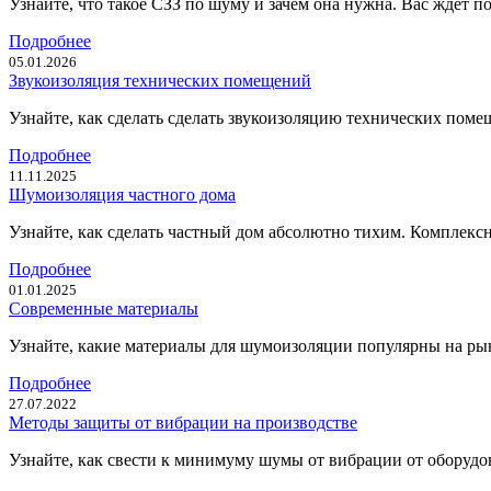
Узнайте, что такое СЗЗ по шуму и зачем она нужна. Вас ждёт 
Подробнее
05.01.2026
Звукоизоляция технических помещений
Узнайте, как сделать сделать звукоизоляцию технических пом
Подробнее
11.11.2025
Шумоизоляция частного дома
Узнайте, как сделать частный дом абсолютно тихим. Комплексн
Подробнее
01.01.2025
Современные материалы
Узнайте, какие материалы для шумоизоляции популярны на рын
Подробнее
27.07.2022
Методы защиты от вибрации на производстве
Узнайте, как свести к минимуму шумы от вибрации от оборудо