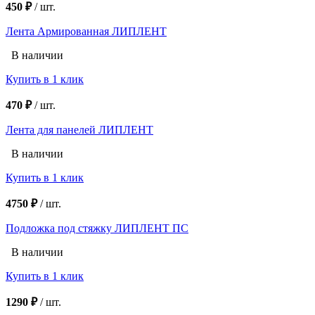
450 ₽
/
шт.
Лента Армированная ЛИПЛЕНТ
В наличии
Купить в 1 клик
470 ₽
/
шт.
Лента для панелей ЛИПЛЕНТ
В наличии
Купить в 1 клик
4750 ₽
/
шт.
Подложка под стяжку ЛИПЛЕНТ ПС
В наличии
Купить в 1 клик
1290 ₽
/
шт.