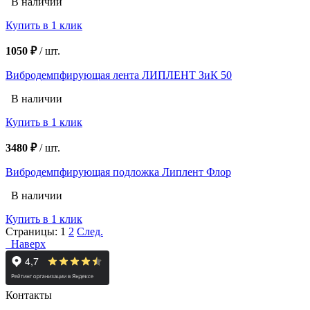
В наличии
Купить в 1 клик
1050 ₽
/
шт.
Вибродемпфирующая лента ЛИПЛЕНТ ЗиК 50
В наличии
Купить в 1 клик
3480 ₽
/
шт.
Вибродемпфирующая подложка Липлент Флор
В наличии
Купить в 1 клик
Страницы:
1
2
След.
Наверх
Контакты