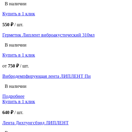
В наличии
Купить в 1 клик
550 ₽
/
шт.
Герметик Липлент виброакустический 310мл
В наличии
Купить в 1 клик
от
750 ₽
/
шт.
Вибродемпфирующая лента ЛИПЛЕНТ Пи
В наличии
Подробнее
Купить в 1 клик
640 ₽
/
шт.
Лента Дихтунгсбэнд ЛИПЛЕНТ