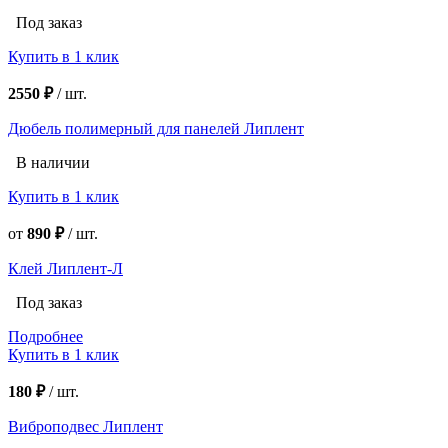
Под заказ
Купить в 1 клик
2550 ₽
/
шт.
Дюбель полимерный для панелей Липлент
В наличии
Купить в 1 клик
от
890 ₽
/
шт.
Клей Липлент-Л
Под заказ
Подробнее
Купить в 1 клик
180 ₽
/
шт.
Виброподвес Липлент