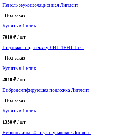
Панель звукоизоляционная Липлент
Под заказ
Купить в 1 клик
7010 ₽
/
шт.
Подложка под стяжку ЛИПЛЕНТ ПвС
Под заказ
Купить в 1 клик
2840 ₽
/
шт.
Вибродемпфирующая подложка Липлент
Под заказ
Купить в 1 клик
1350 ₽
/
шт.
Виброшайбы 50 штук в упаковке Липлент