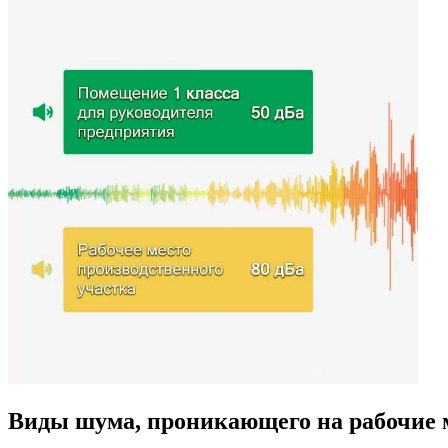
Виды шума, проникающего на рабочие 