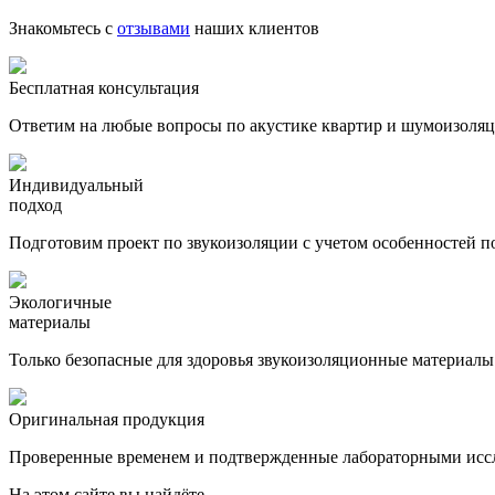
Знакомьтесь с
отзывами
наших клиентов
Бесплатная консультация
Ответим на любые вопросы по акустике квартир и шумоизоля
Индивидуальный
подход
Подготовим проект по звукоизоляции с учетом особенностей п
Экологичные
материалы
Только безопасные для здоровья звукоизоляционные материалы
Оригинальная продукция
Проверенные временем и подтвержденные лабораторными исс
На этом сайте вы найдёте