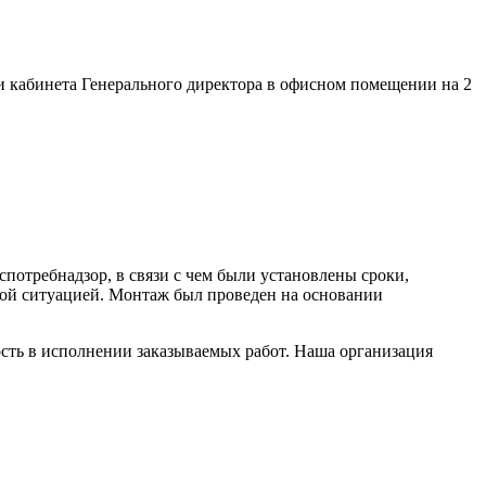
 кабинета Генерального директора в офисном помещении на 2
отребнадзор, в связи с чем были установлены сроки,
ой ситуацией. Монтаж был проведен на основании
сть в исполнении заказываемых работ. Наша организация