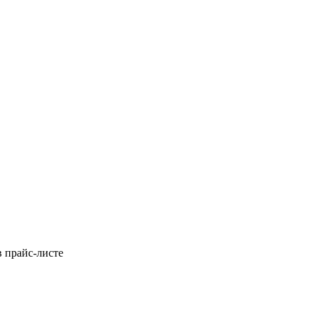
в прайс-листе