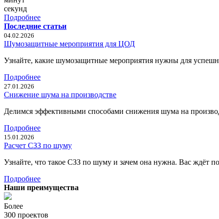
секунд
Подробнее
Последние статьи
04.02.2026
Шумозащитные мероприятия для ЦОД
Узнайте, какие шумозащитные мероприятия нужны для успешн
Подробнее
27.01.2026
Снижение шума на производстве
Делимся эффективными способами снижения шума на производс
Подробнее
15.01.2026
Расчет СЗЗ по шуму
Узнайте, что такое СЗЗ по шуму и зачем она нужна. Вас ждёт 
Подробнее
Наши преимущества
Более
300 проектов