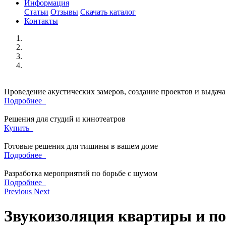
Информация
Статьи
Отзывы
Скачать каталог
Контакты
Проведение акустических замеров, создание проектов и выдач
Подробнее
Решения для студий и кинотеатров
Купить
Готовые решения для тишины в вашем доме
Подробнее
Разработка мероприятий по борьбе с шумом
Подробнее
Previous
Next
Звукоизоляция квартиры и п