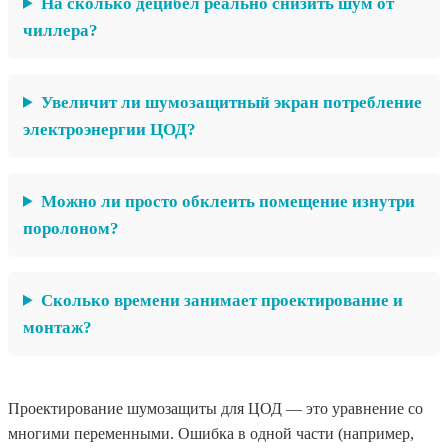
На сколько децибел реально снизить шум от
чиллера?
Увеличит ли шумозащитный экран потребление
электроэнергии ЦОД?
Можно ли просто обклеить помещение изнутри
поролоном?
Сколько времени занимает проектирование и
монтаж?
Проектирование шумозащиты для ЦОД — это уравнение со
многими переменными. Ошибка в одной части (например,