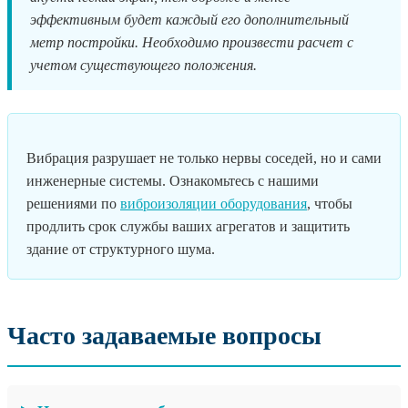
эффективным будет каждый его дополнительный
метр постройки. Необходимо произвести расчет с
учетом существующего положения.
Вибрация разрушает не только нервы соседей, но и сами
инженерные системы. Ознакомьтесь с нашими
решениями по
виброизоляции оборудования
, чтобы
продлить срок службы ваших агрегатов и защитить
здание от структурного шума.
Часто задаваемые вопросы