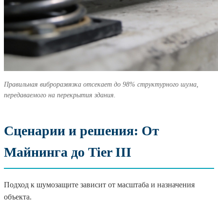
Правильная виброразвязка отсекает до 98% структурного шума,
передаваемого на перекрытия здания.
Сценарии и решения: От
Майнинга до Tier III
Подход к шумозащите зависит от масштаба и назначения
объекта.