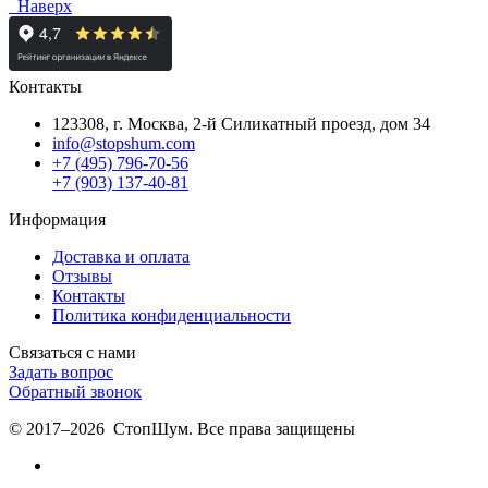
Наверх
Контакты
123308, г. Москва,
2-й Силикатный проезд, дом 34
info@stopshum.com
+7 (495) 796-70-56
+7 (903) 137-40-81
Информация
Доставка и оплата
Отзывы
Контакты
Политика конфиденциальности
Связаться с нами
Задать вопрос
Обратный звонок
© 2017–2026 СтопШум. Все права защищены