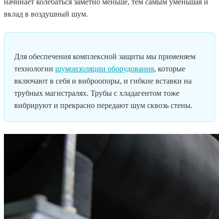
начинает колебаться заметно меньше, тем самым уменьшая и
вклад в воздушный шум.
Для обеспечения комплексной защиты мы применяем
технологии
шумоизоляции оборудования
, которые
включают в себя и виброопоры, и гибкие вставки на
трубных магистралях. Трубы с хладагентом тоже
вибрируют и прекрасно передают шум сквозь стены.