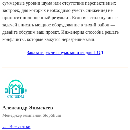
суммарные уровни шума или отсутствие перспективных
застроек, для которых необходимо учесть снижение) не
приносит полноценный результат. Если вы столкнулись с
задачей вписать мощное оборудование в тихий район —
давайте обсудим ваш проект. Инженерия способна решать
конфликты, которые кажутся неразрешимыми.
Заказать расчет шумозащиты для ЦОД
Александр Эшмекеев
Менеджер компании StopShum
← Все статьи