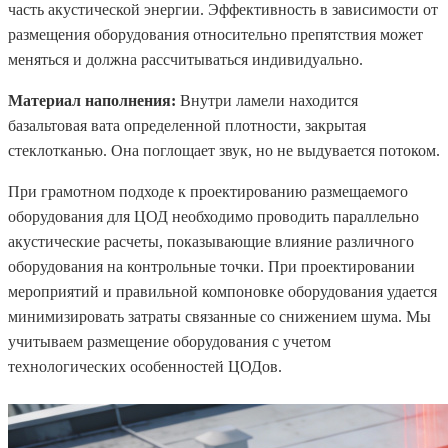
часть акустической энергии. Эффективность в зависимости от
размещения оборудования относительно препятствия может
меняться и должна рассчитываться индивидуально.
Материал наполнения:
Внутри ламели находится
базальтовая вата определенной плотности, закрытая
стеклотканью. Она поглощает звук, но не выдувается потоком.
При грамотном подходе к проектированию размещаемого
оборудования для ЦОД необходимо проводить параллельно
акустические расчеты, показывающие влияние различного
оборудования на контрольные точки. При проектировании
мероприятий и правильной компоновке оборудования удается
минимизировать затраты связанные со снижением шума. Мы
учитываем размещение оборудования с учетом
технологических особенностей ЦОДов.