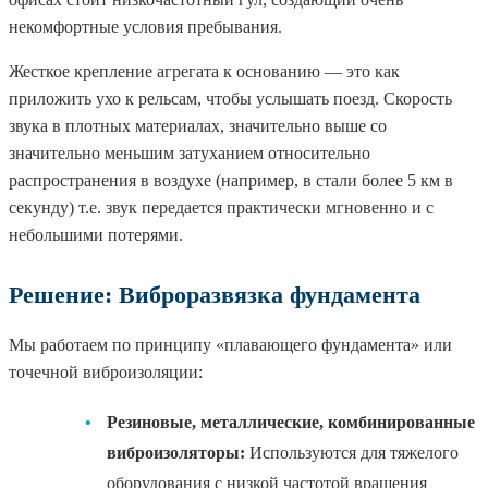
некомфортные условия пребывания.
Жесткое крепление агрегата к основанию — это как
приложить ухо к рельсам, чтобы услышать поезд. Скорость
звука в плотных материалах, значительно выше со
значительно меньшим затуханием относительно
распространения в воздухе (например, в стали более 5 км в
секунду) т.е. звук передается практически мгновенно и с
небольшими потерями.
Решение: Виброразвязка фундамента
Мы работаем по принципу «плавающего фундамента» или
точечной виброизоляции:
•
Резиновые, металлические, комбинированные
виброизоляторы:
Используются для тяжелого
оборудования с низкой частотой вращения