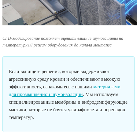
CFD-моделирование позволяет оценить влияние шумозащиты на
температурный режим оборудования до начала монтажа.
Если вы ищете решения, которые выдерживают
агрессивную среду кровли и обеспечивают высокую
эффективность, ознакомьтесь с нашими
материалами
для промышленной шумоизоляции
. Мы используем
специализированные мембраны и вибродемпфирующие
мастики, которые не боятся ультрафиолета и перепадов
температур.