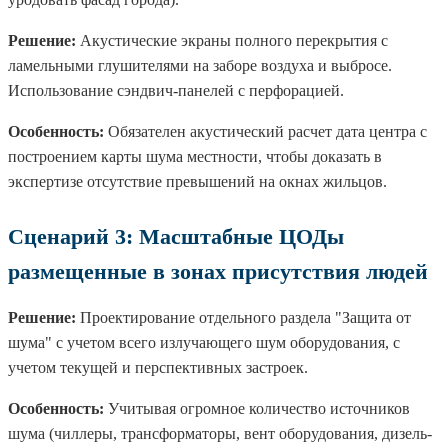
Решение:
Акустические экраны полного перекрытия с
ламельными глушителями на заборе воздуха и выбросе.
Использование сэндвич-панелей с перфорацией.
Особенность:
Обязателен акустический расчет дата центра с
построением карты шума местности, чтобы доказать в
экспертизе отсутствие превышений на окнах жильцов.
Сценарий 3: Масштабные ЦОДы
размещенные в зонах присутствия людей
Решение:
Проектирование отдельного раздела "Защита от
шума" с учетом всего излучающего шум оборудования, с
учетом текущей и перспективных застроек.
Особенность:
Учитывая огромное количество источников
шума (чиллеры, трансформаторы, вент оборудования, дизель-