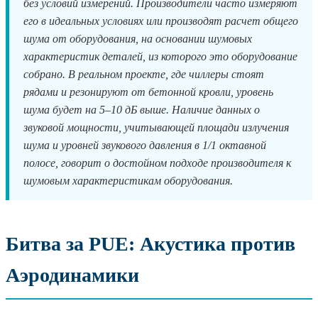
без условий измерений. Производители часто измеряют
его в идеальных условиях или производят расчет общего
шума от оборудования, на основании шумовых
характеристик деталей, из которого это оборудование
собрано. В реальном проекте, где чиллеры стоят
рядами и резонируют от бетонной кровли, уровень
шума будет на 5–10 дБ выше. Наличие данных о
звуковой мощности, учитывающей площади излучения
шума и уровней звукового давления в 1/1 октавной
полосе, говорит о достойном подходе производителя к
шумовым характеристикам оборудования.
Битва за PUE: Акустика против
Аэродинамики