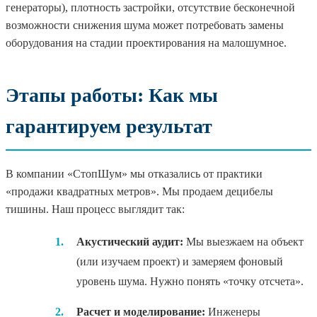
генераторы), плотность застройки, отсутствие бесконечной
возможности снижения шума может потребовать замены
оборудования на стадии проектирования на малошумное.
Этапы работы: Как мы
гарантируем результат
В компании «СтопШум» мы отказались от практики
«продажи квадратных метров». Мы продаем децибелы
тишины. Наш процесс выглядит так:
1.
Акустический аудит:
Мы выезжаем на объект
(или изучаем проект) и замеряем фоновый
уровень шума. Нужно понять «точку отсчета».
2.
Расчет и моделирование:
Инженеры