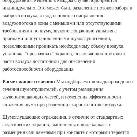
оборудования. Решения в каждом случае подбираются
индивидуально. Это может быть разделение потоков забора и
выброса воздуха, отвод основного направления
воздухопотока в зоны с меньшими или отсутствующими
требованиями по шуму, звукопоглощающие укрытия с
проемами или установленными шумоглушителями,
позволяющими проникать необходимому объему воздуха,
установка "прозрачных" экранов, позволяющих проходить
части воздуха достаточной для обеспечения
работоспособности оборудования.
Расчет живого сечения:
Мы подбираем площадь проходного
сечения шумоглушителей, с учетом размещения
звукопоглощающих частей, и изменения эффективности
снижения шума при различной скорости потока воздуха.
Шумоглушающие ограждения, в отличие от стандартных
акустических экранов, выполнены в виде каркаса с
размещенными ламелями при контакте с которыми теряется