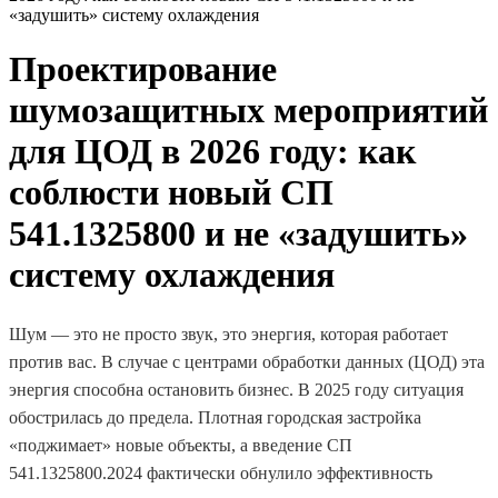
«задушить» систему охлаждения
Проектирование
шумозащитных мероприятий
для ЦОД в 2026 году: как
соблюсти новый СП
541.1325800 и не «задушить»
систему охлаждения
Шум — это не просто звук, это энергия, которая работает
против вас. В случае с центрами обработки данных (ЦОД) эта
энергия способна остановить бизнес. В 2025 году ситуация
обострилась до предела. Плотная городская застройка
«поджимает» новые объекты, а введение СП
541.1325800.2024 фактически обнулило эффективность