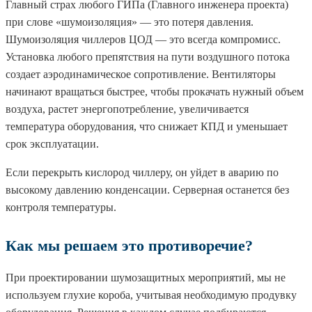
Главный страх любого ГИПа (Главного инженера проекта)
при слове «шумоизоляция» — это потеря давления.
Шумоизоляция чиллеров ЦОД — это всегда компромисс.
Установка любого препятствия на пути воздушного потока
создает аэродинамическое сопротивление. Вентиляторы
начинают вращаться быстрее, чтобы прокачать нужный объем
воздуха, растет энергопотребление, увеличивается
температура оборудования, что снижает КПД и уменьшает
срок эксплуатации.
Если перекрыть кислород чиллеру, он уйдет в аварию по
высокому давлению конденсации. Серверная останется без
контроля температуры.
Как мы решаем это противоречие?
При проектировании шумозащитных мероприятий, мы не
используем глухие короба, учитывая необходимую продувку