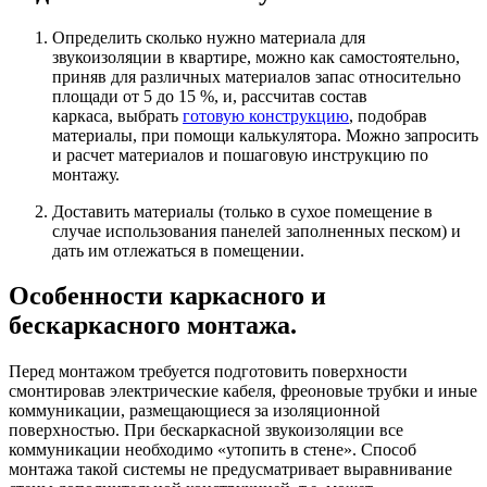
Определить сколько нужно материала для
звукоизоляции в квартире, можно как самостоятельно,
приняв для различных материалов запас относительно
площади от 5 до 15 %, и, рассчитав состав
каркаса, выбрать
готовую конструкцию
, подобрав
материалы, при помощи калькулятора. Можно запросить
и расчет материалов и пошаговую инструкцию по
монтажу.
Доставить материалы (только в сухое помещение в
случае использования панелей заполненных песком) и
дать им отлежаться в помещении.
Особенности каркасного и
бескаркасного монтажа.
Перед монтажом требуется подготовить поверхности
смонтировав электрические кабеля, фреоновые трубки и иные
коммуникации, размещающиеся за изоляционной
поверхностью. При бескаркасной звукоизоляции все
коммуникации необходимо «утопить в стене». Способ
монтажа такой системы не предусматривает выравнивание