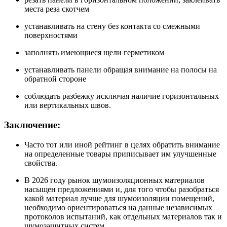
места реза скотчем
устанавливать на стену без контакта со смежными
поверхностями
заполнять имеющиеся щели герметиком
устанавливать панели обращая внимание на полосы на
обратной стороне
соблюдать разбежку исключая наличие горизонтальных
или вертикальных швов.
Заключение:
Часто тот или иной рейтинг в целях обратить внимание
на определенные товары приписывает им улучшенные
свойства.
В 2026 году рынок шумоизоляционных материалов
насыщен предложениями и, для того чтобы разобраться
какой материал лучше для шумоизоляции помещений,
необходимо ориентироваться на данные независимых
протоколов испытаний, как отдельных материалов так и
шумозащитных систем.