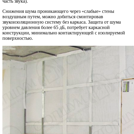
часть звука).
Снижения шума проникающего через «слабые» стены
воздушным путем, можно добиться смонтировав
звукоизоляционную систему без каркаса. Защита от шума
уровнем давления более 65 дБ, потребует каркасной
конструкции, минимально контактирующей с изолируемой
поверхностью.