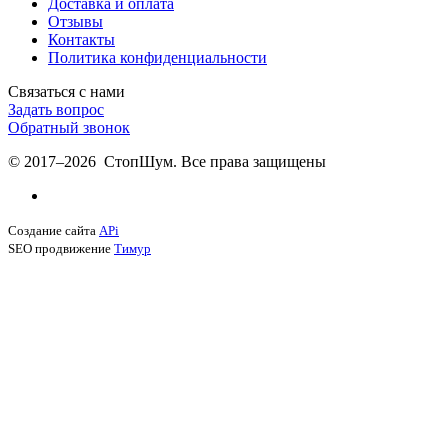
Доставка и оплата
Отзывы
Контакты
Политика конфиденциальности
Связаться с нами
Задать вопрос
Обратный звонок
© 2017–2026 СтопШум. Все права защищены
Создание сайта
APi
SEO продвижение
Тимур