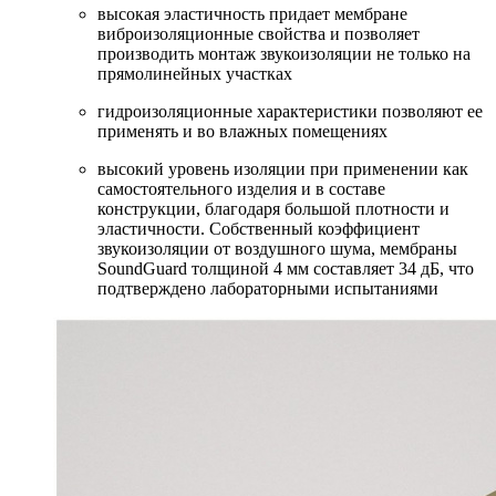
высокая эластичность придает мембране
виброизоляционные свойства и позволяет
производить монтаж звукоизоляции не только на
прямолинейных участках
гидроизоляционные характеристики позволяют ее
применять и во влажных помещениях
высокий уровень изоляции при применении как
самостоятельного изделия и в составе
конструкции, благодаря большой плотности и
эластичности. Собственный коэффициент
звукоизоляции от воздушного шума, мембраны
SoundGuard толщиной 4 мм составляет 34 дБ, что
подтверждено лабораторными испытаниями