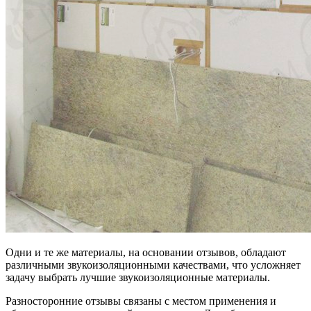
Одни и те же материалы, на основании отзывов, обладают
различными звукоизоляционными качествами, что усложняет
задачу выбрать лучшие звукоизоляционные материалы.
Разносторонние отзывы связаны с местом применения и