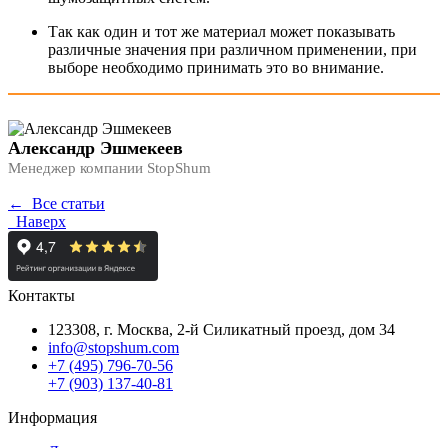
Так как один и тот же материал может показывать
различные значения при различном применении, при
выборе необходимо принимать это во внимание.
Александр Эшмекеев
Менеджер компании StopShum
← Все статьи
Наверх
Контакты
123308, г. Москва,
2-й Силикатный проезд, дом 34
info@stopshum.com
+7 (495) 796-70-56
+7 (903) 137-40-81
Информация