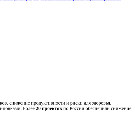
ов, снижение продуктивности и риски для здоровья.
лицовками. Более
20 проектов
по России обеспечили снижение