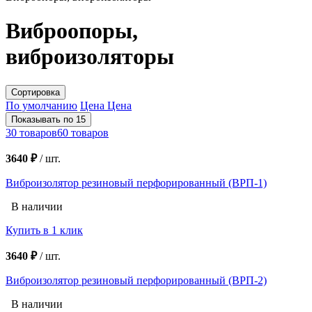
Виброопоры,
виброизоляторы
Сортировка
По умолчанию
Цена
Цена
Показывать по 15
30 товаров
60 товаров
3640 ₽
/
шт.
Виброизолятор резиновый перфорированный (ВРП-1)
В наличии
Купить в 1 клик
3640 ₽
/
шт.
Виброизолятор резиновый перфорированный (ВРП-2)
В наличии