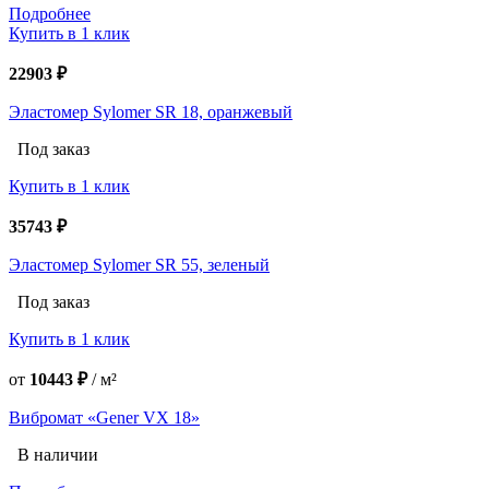
Подробнее
Купить в 1 клик
22903 ₽
Эластомер Sylomer SR 18, оранжевый
Под заказ
Купить в 1 клик
35743 ₽
Эластомер Sylomer SR 55, зеленый
Под заказ
Купить в 1 клик
от
10443 ₽
/
м²
Вибромат «Gener VX 18»
В наличии