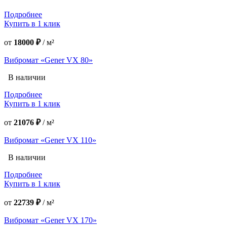
Подробнее
Купить в 1 клик
от
18000 ₽
/
м²
Вибромат «Gener VX 80»
В наличии
Подробнее
Купить в 1 клик
от
21076 ₽
/
м²
Вибромат «Gener VX 110»
В наличии
Подробнее
Купить в 1 клик
от
22739 ₽
/
м²
Вибромат «Gener VX 170»