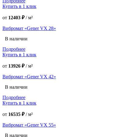
Подробнее
Купить в 1 клик
от
12403 ₽
/
м²
Вибромат «Gener VX 28»
В наличии
Подробнее
Купить в 1 клик
от
13926 ₽
/
м²
Вибромат «Gener VX 42»
В наличии
Подробнее
Купить в 1 клик
от
16535 ₽
/
м²
Вибромат «Gener VX 55»
В наличии