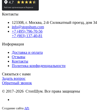
Контакты
123308, г. Москва,
2-й Силикатный проезд, дом 34
info@stopshum.com
+7 (495) 796-70-56
+7 (903) 137-40-81
Информация
Доставка и оплата
Отзывы
Контакты
Политика конфиденциальности
Связаться с нами
Задать вопрос
Обратный звонок
© 2017–2026 СтопШум. Все права защищены
Создание сайта
APi