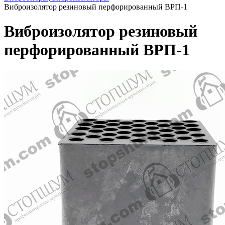
Виброизолятор резиновый перфорированный ВРП-1
Виброизолятор резиновый
перфорированный ВРП-1