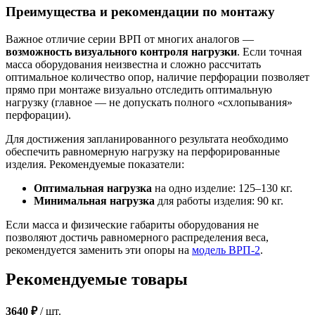
Преимущества и рекомендации по монтажу
Важное отличие серии ВРП от многих аналогов —
возможность визуального контроля нагрузки
. Если точная
масса оборудования неизвестна и сложно рассчитать
оптимальное количество опор, наличие перфорации позволяет
прямо при монтаже визуально отследить оптимальную
нагрузку (главное — не допускать полного «схлопывания»
перфорации).
Для достижения запланированного результата необходимо
обеспечить равномерную нагрузку на перфорированные
изделия. Рекомендуемые показатели:
Оптимальная нагрузка
на одно изделие: 125–130 кг.
Минимальная нагрузка
для работы изделия: 90 кг.
Если масса и физические габариты оборудования не
позволяют достичь равномерного распределения веса,
рекомендуется заменить эти опоры на
модель ВРП-2
.
Рекомендуемые товары
3640 ₽
/
шт.