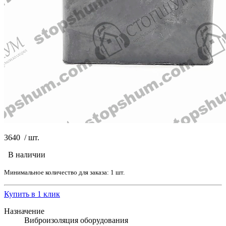
3640
/
шт.
В наличии
Минимальное количество для заказа: 1 шт.
Купить в 1 клик
Назначение
Виброизоляция оборудования