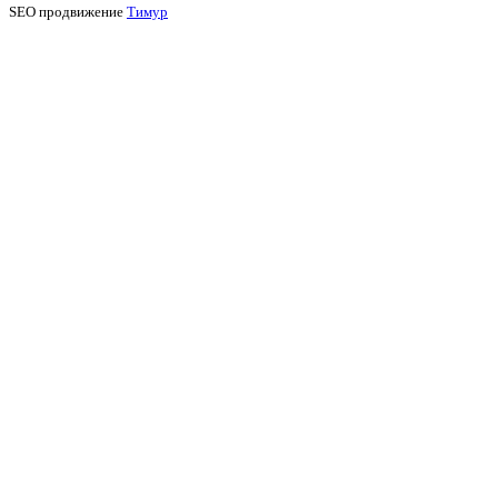
SEO продвижение
Тимур