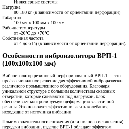
Инженерные системы
Нагрузка
80-180 кг (в зависимости от ориентации перфорации).
Габариты
100 мм x 100 мм x 100 мм
Рабочие температуры
от -20°С до +70°С
Собственная частота
от 4 до 6 Гц (в зависимости от ориентации перфорации).
Особенности виброизолятора ВРП-1
(100х100х100 мм)
Виброизолятор резиновый перфорированный ВРП-1 — это
профессиональное решение для эффективной виброразвязки
различного промышленного оборудования. Благодаря
уникальной структуре с большим количеством сквозных
отверстий, которые сжимаются под нагрузкой, блок
обеспечивает контролируемую деформацию эластичной
резины. Это позволяет эффективно гасить колебания,
исходящие от источника вибрации.
Помимо значительного снижения (или полного исключения)
передачи вибрации, изделие ВРП-1 обладает эффектом