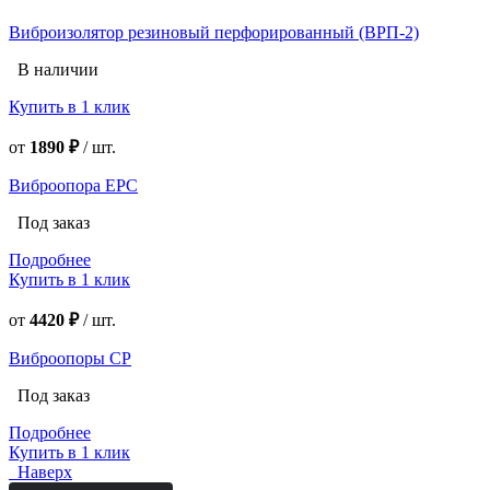
Виброизолятор резиновый перфорированный (ВРП-2)
В наличии
Купить в 1 клик
от
1890 ₽
/
шт.
Виброопора EPC
Под заказ
Подробнее
Купить в 1 клик
от
4420 ₽
/
шт.
Виброопоры CP
Под заказ
Подробнее
Купить в 1 клик
Наверх