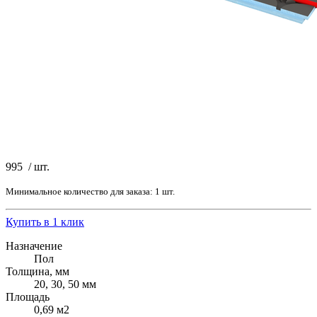
995
/
шт.
Минимальное количество для заказа: 1 шт.
Купить в 1 клик
Назначение
Пол
Толщина, мм
20, 30, 50 мм
Площадь
0,69 м2