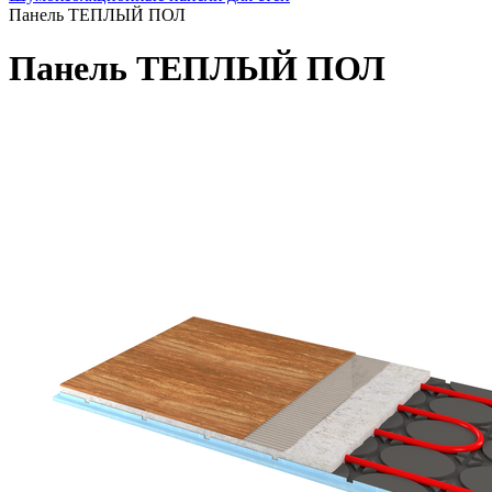
Панель ТЕПЛЫЙ ПОЛ
Панель ТЕПЛЫЙ ПОЛ