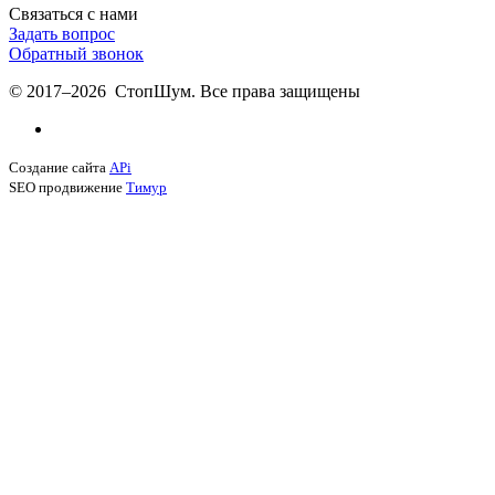
Связаться с нами
Задать вопрос
Обратный звонок
© 2017–2026 СтопШум. Все права защищены
Создание сайта
APi
SEO продвижение
Тимур