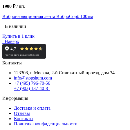
1900 ₽
/
шт.
Виброизоляционная лента ВиброСорб 100мм
В наличии
Купить в 1 клик
Наверх
Контакты
123308, г. Москва,
2-й Силикатный проезд, дом 34
info@stopshum.com
+7 (495) 796-70-56
+7 (903) 137-40-81
Информация
Доставка и оплата
Отзывы
Контакты
Политика конфиденциальности