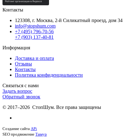
Контакты
123308, г. Москва,
2-й Силикатный проезд, дом 34
info@stopshum.com
+7 (495) 796-70-56
+7 (903) 137-40-81
Информация
Доставка и оплата
Отзывы
Контакты
Политика конфиденциальности
Связаться с нами
Задать вопрос
Обратный звонок
© 2017–2026 СтопШум. Все права защищены
Создание сайта
APi
SEO продвижение
Тимур