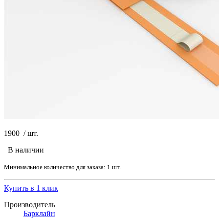
1900
/
шт.
В наличии
Минимальное количество для заказа: 1 шт.
Купить в 1 клик
Производитель
Барклайн