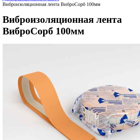
Виброизоляционная лента ВиброСорб 100мм
Виброизоляционная лента
ВиброСорб 100мм