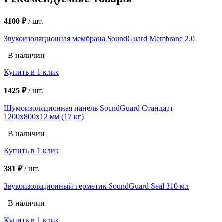
4100 ₽
/
шт.
Звукоизоляционная мембрана SoundGuard Membrane 2.0
В наличии
Купить в 1 клик
1425 ₽
/
шт.
Шумоизоляционная панель SoundGuard Стандарт
1200х800х12 мм (17 кг)
В наличии
Купить в 1 клик
381 ₽
/
шт.
Звукоизоляционный герметик SoundGuard Seal 310 мл
В наличии
Купить в 1 клик