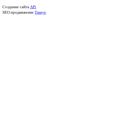
Создание сайта
APi
SEO продвижение
Тимур