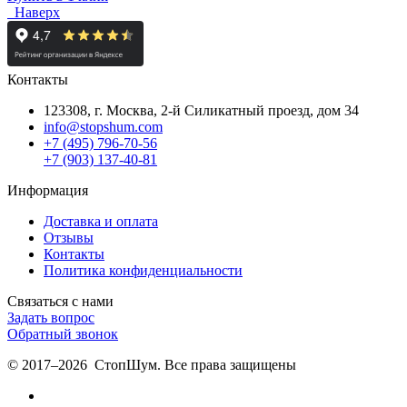
Наверх
Контакты
123308, г. Москва,
2-й Силикатный проезд, дом 34
info@stopshum.com
+7 (495) 796-70-56
+7 (903) 137-40-81
Информация
Доставка и оплата
Отзывы
Контакты
Политика конфиденциальности
Связаться с нами
Задать вопрос
Обратный звонок
© 2017–2026 СтопШум. Все права защищены