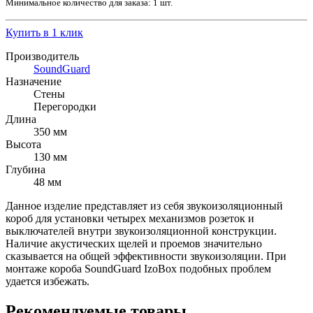
Минимальное количество для заказа: 1 шт.
Купить в 1 клик
Производитель
SoundGuard
Назначение
Стены
Перегородки
Длина
350 мм
Высота
130 мм
Глубина
48 мм
Данное изделие представляет из себя звукоизоляционный
короб для установки четырех механизмов розеток и
выключателей внутри звукоизоляционной конструкции.
Наличие акустических щелей и проемов значительно
сказывается на общей эффективности звукоизоляции. При
монтаже короба SoundGuard IzoBox подобных проблем
удается избежать.
Рекомендуемые товары