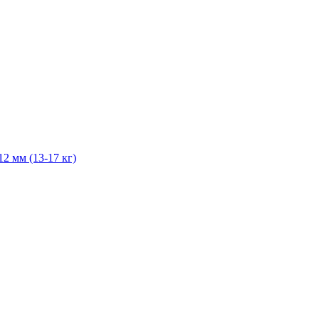
2 мм (13-17 кг)