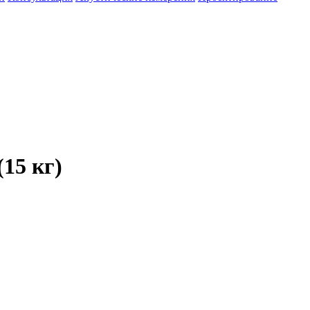
15 кг)