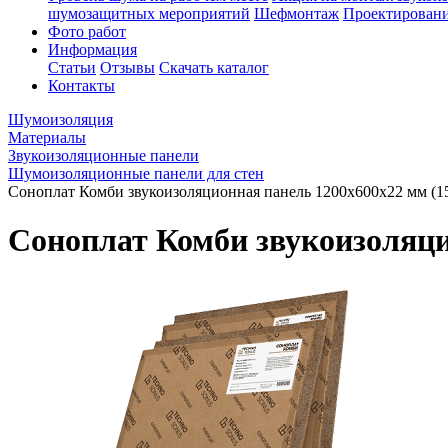
шумозащитных мероприятий
Шефмонтаж
Проектировани
Фото работ
Информация
Статьи
Отзывы
Скачать каталог
Контакты
Шумоизоляция
Материалы
Звукоизоляционные панели
Шумоизоляционные панели для стен
Соноплат Комби звукоизоляционная панель 1200х600х22 мм (15
Соноплат Комби звукоизоляци