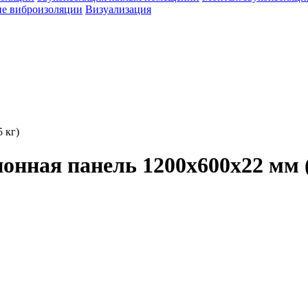
е виброизоляции
Визуализация
 кг)
онная панель 1200х600х22 мм (