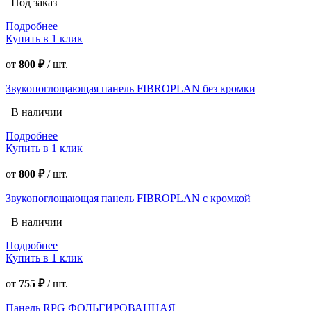
Под заказ
Подробнее
Купить в 1 клик
от
800 ₽
/
шт.
Звукопоглощающая панель FIBROPLAN без кромки
В наличии
Подробнее
Купить в 1 клик
от
800 ₽
/
шт.
Звукопоглощающая панель FIBROPLAN с кромкой
В наличии
Подробнее
Купить в 1 клик
от
755 ₽
/
шт.
Панель RPG ФОЛЬГИРОВАННАЯ