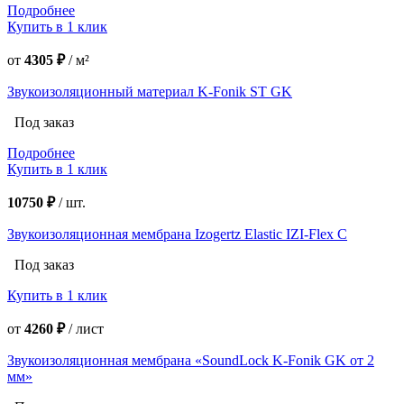
Подробнее
Купить в 1 клик
от
4305 ₽
/
м²
Звукоизоляционный материал K-Fonik ST GK
Под заказ
Подробнее
Купить в 1 клик
10750 ₽
/
шт.
Звукоизоляционная мембрана Izogertz Elastic IZI-Flex С
Под заказ
Купить в 1 клик
от
4260 ₽
/
лист
Звукоизоляционная мембрана «SoundLock K-Fonik GK от 2
мм»