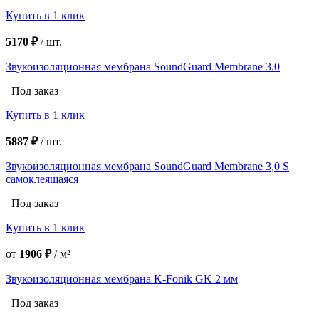
Купить в 1 клик
5170 ₽
/
шт.
Звукоизоляционная мембрана SoundGuard Membrane 3.0
Под заказ
Купить в 1 клик
5887 ₽
/
шт.
Звукоизоляционная мембрана SoundGuard Membrane 3,0 S
самоклеящаяся
Под заказ
Купить в 1 клик
от
1906 ₽
/
м²
Звукоизоляционная мембрана K-Fonik GK 2 мм
Под заказ