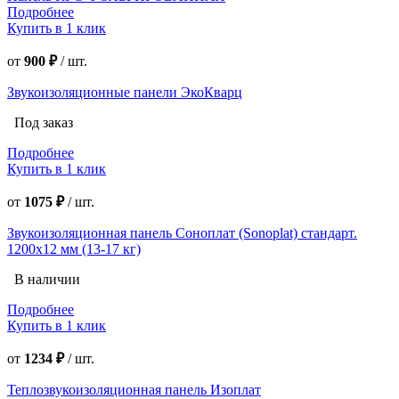
Подробнее
Купить в 1 клик
от
900 ₽
/
шт.
Звукоизоляционные панели ЭкоКварц
Под заказ
Подробнее
Купить в 1 клик
от
1075 ₽
/
шт.
Звукоизоляционная панель Соноплат (Sonoplat) стандарт.
1200х12 мм (13-17 кг)
В наличии
Подробнее
Купить в 1 клик
от
1234 ₽
/
шт.
Теплозвукоизоляционная панель Изоплат