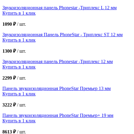
Звукоизоляционная панель Phonestar -Триплекс L 12 мм
Купить в 1 клик
1090 ₽
/
шт.
Звукоизоляционная Панель PhoneStar - Триплекс ST 12 мм
Купить в 1 клик
1300 ₽
/
шт.
Звукоизоляционная панель Phonestar -Триплекс 12 мм
Купить в 1 клик
2299 ₽
/
шт.
Панель звукоизоляционная PhoneStar Премьер 13 мм
Купить в 1 клик
3222 ₽
/
шт.
Панель звукоизоляционная PhoneStar Премьер+ 19 мм
Купить в 1 клик
8613 ₽
/
шт.