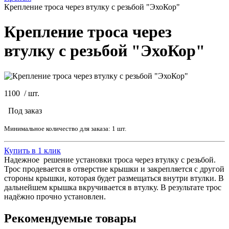
Крепление троса через втулку с резьбой "ЭхоКор"
Крепление троса через
втулку с резьбой "ЭхоКор"
1100
/
шт.
Под заказ
Минимальное количество для заказа: 1 шт.
Купить в 1 клик
Надежное решение установки троса через втулку с резьбой.
Трос продевается в отверстие крышки и закрепляется с другой
стороны крышки, которая будет размещаться внутри втулки. В
дальнейшем крышка вкручивается в втулку. В результате трос
надёжно прочно установлен.
Рекомендуемые товары