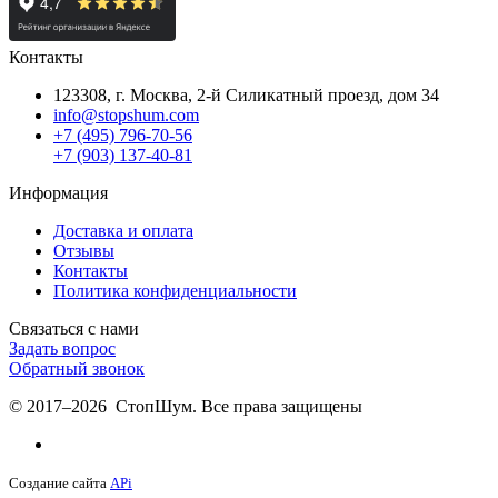
Контакты
123308, г. Москва,
2-й Силикатный проезд, дом 34
info@stopshum.com
+7 (495) 796-70-56
+7 (903) 137-40-81
Информация
Доставка и оплата
Отзывы
Контакты
Политика конфиденциальности
Связаться с нами
Задать вопрос
Обратный звонок
© 2017–2026 СтопШум. Все права защищены
Создание сайта
APi