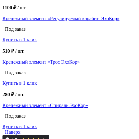
1100 ₽
/
шт.
Крепежный элемент «Регулируемый карабин ЭхоКор»
Под заказ
Купить в 1 клик
510 ₽
/
шт.
Крепежный элемент «Трос ЭхоКор»
Под заказ
Купить в 1 клик
280 ₽
/
шт.
Крепежный элемент «Спираль ЭхоКор»
Под заказ
Купить в 1 клик
Наверх