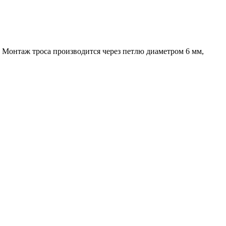
. Монтаж троса производится через петлю диаметром 6 мм,