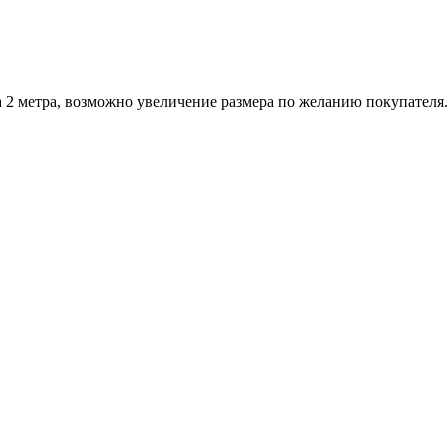
а 2 метра, возможно увеличение размера по желанию покупателя