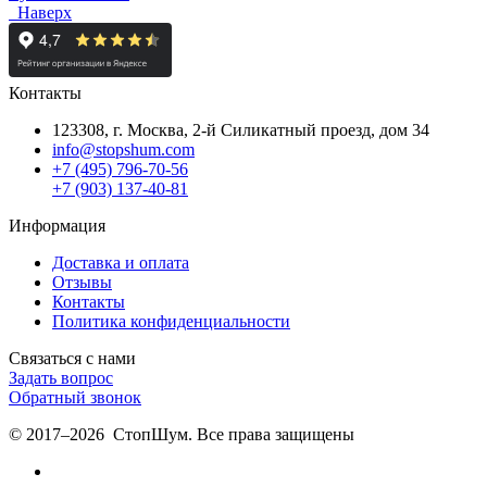
Наверх
Контакты
123308, г. Москва,
2-й Силикатный проезд, дом 34
info@stopshum.com
+7 (495) 796-70-56
+7 (903) 137-40-81
Информация
Доставка и оплата
Отзывы
Контакты
Политика конфиденциальности
Связаться с нами
Задать вопрос
Обратный звонок
© 2017–2026 СтопШум. Все права защищены