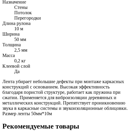
Назначение
Стены
Потолок
Перегородки
Длина рулона
10 м
Ширина
50 мм
Толщина
2,5 мм
Масса
0,2 кг
Клеевой слой
Да
Лента убирает небольшие дефекты при монтаже каркасных
конструкций с основанием. Высокая эффективность
благодаря пористой структуре, работает как пружина при
сжатии. Применяется для виброизоляции деревянных и
металлических конструкций. Препятствует проникновению
звука в каркасные системы и звукоизоляционные облицовки.
Размер ленты 50мм*10м
Рекомендуемые товары