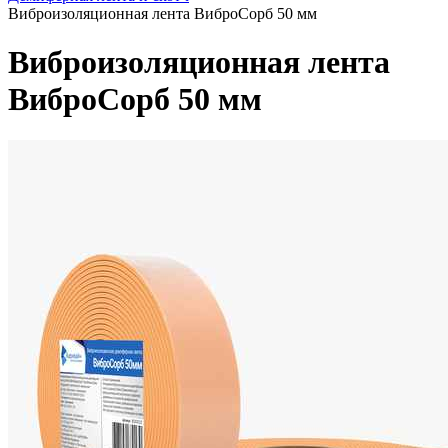
Виброизоляционная лента ВиброСорб 50 мм
Виброизоляционная лента
ВиброСорб 50 мм