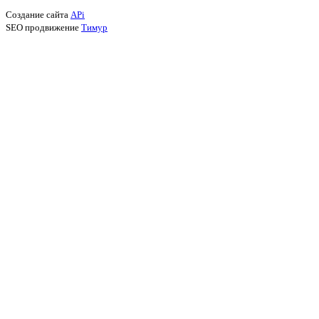
Создание сайта
APi
SEO продвижение
Тимур