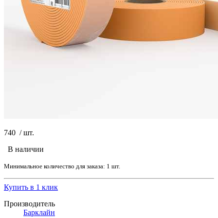
740
/
шт.
В наличии
Минимальное количество для заказа: 1 шт.
Купить в 1 клик
Производитель
Барклайн