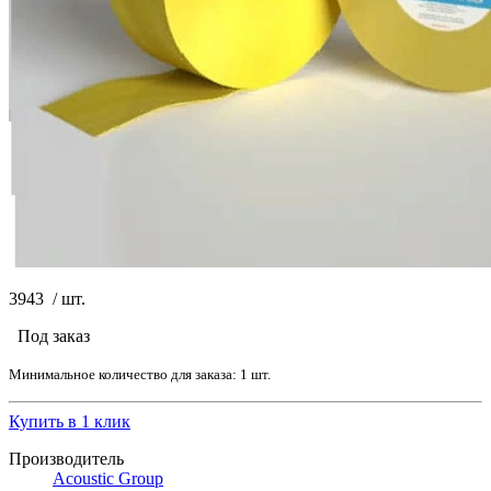
3943
/
шт.
Под заказ
Минимальное количество для заказа: 1 шт.
Купить в 1 клик
Производитель
Acoustic Group