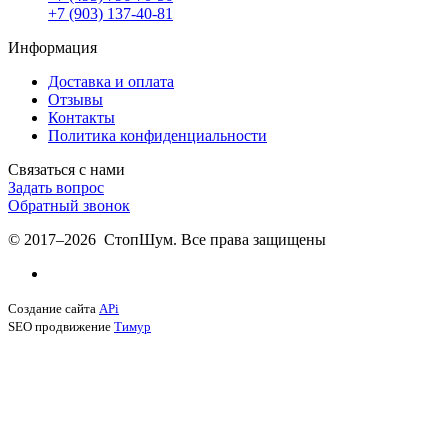
+7 (903) 137-40-81
Информация
Доставка и оплата
Отзывы
Контакты
Политика конфиденциальности
Связаться с нами
Задать вопрос
Обратный звонок
© 2017–2026 СтопШум. Все права защищены
Создание сайта
APi
SEO продвижение
Тимур