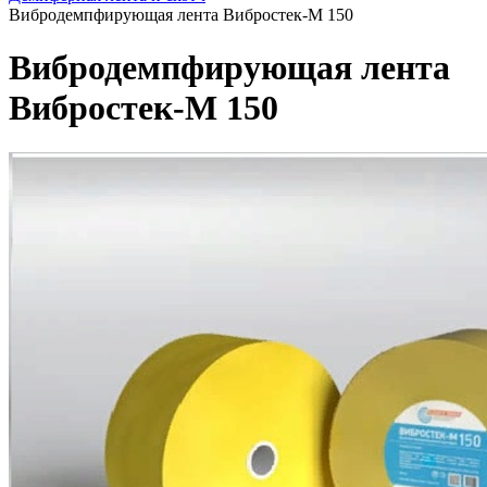
Вибродемпфирующая лента Вибростек-М 150
Вибродемпфирующая лента
Вибростек-М 150