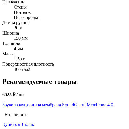
Назначение
Стены
Потолок
Перегородки
Длина рулона
30 м
Ширина
150 мм
Толщина
4 мм
Масса
1,5 кг
Поверхностная плотность
300 г/м2
Рекомендуемые товары
6025 ₽
/
шт.
Звукоизоляционная мембрана SoundGuard Membrane 4.0
В наличии
Купить в 1 клик