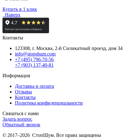
Купить в 1 клик
Наверх
Контакты
123308, г. Москва,
2-й Силикатный проезд, дом 34
info@stopshum.com
+7 (495) 796-70-56
+7 (903) 137-40-81
Информация
Доставка и оплата
Отзывы
Контакты
Политика конфиденциальности
Связаться с нами
Задать вопрос
Обратный звонок
© 2017–2026 СтопШум. Все права защищены