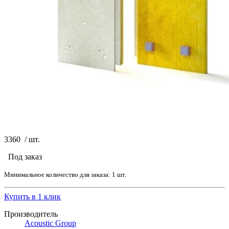
3360
/
шт.
Под заказ
Минимальное количество для заказа: 1 шт.
Купить в 1 клик
Производитель
Acoustic Group