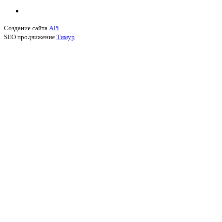
Создание сайта
APi
SEO продвижение
Тимур