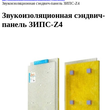
Звукоизоляционная сэндвич-панель ЗИПС-Z4
Звукоизоляционная сэндвич-
панель ЗИПС-Z4