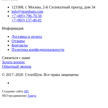
123308, г. Москва,
2-й Силикатный проезд, дом 34
info@stopshum.com
+7 (495) 796-70-56
+7 (903) 137-40-81
Информация
Доставка и оплата
Отзывы
Контакты
Политика конфиденциальности
Связаться с нами
Задать вопрос
Обратный звонок
© 2017–2026 СтопШум. Все права защищены
Создание сайта
APi
SEO продвижение
Тимур