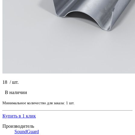
18
/
шт.
В наличии
Минимальное количество для заказа: 1 шт.
Купить в 1 клик
Производитель
SoundGuard