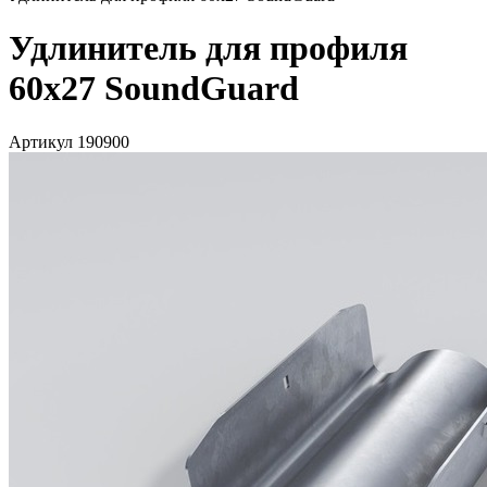
Удлинитель для профиля
60х27 SoundGuard
Артикул 190900