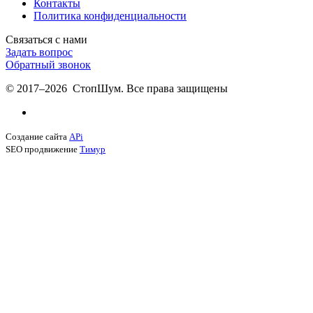
Контакты
Политика конфиденциальности
Связаться с нами
Задать вопрос
Обратный звонок
© 2017–2026 СтопШум. Все права защищены
Создание сайта
APi
SEO продвижение
Тимур