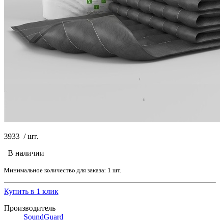
3933
/
шт.
В наличии
Минимальное количество для заказа: 1 шт.
Купить в 1 клик
Производитель
SoundGuard