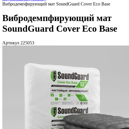
Вибродемпфирующий мат SoundGuard Cover Eco Base
Вибродемпфирующий мат
SoundGuard Cover Eco Base
Артикул 225053