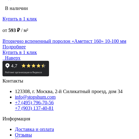
В наличии
Купить в 1 клик
от
593 ₽
/
м²
Вторично вспененный поролон «Аметист 160» 10-100 мм
Подробнее
Купить в 1 клик
Наверх
Контакты
123308, г. Москва,
2-й Силикатный проезд, дом 34
info@stopshum.com
+7 (495) 796-70-56
+7 (903) 137-40-81
Информация
Доставка и оплата
Отзывы