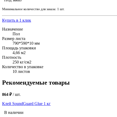
Минимальное количество для заказа: 1 шт.
Купить в 1 клик
Назначение
Пол
Размер листа
790*590*10 мм
Площадь упаковки
4,66 м2
Плотность
250 кг/см2
Количество в упаковке
10 листов
Рекомендуемые товары
864 ₽
/
шт.
Клей SoundGuard Glue 1 кг
В наличии