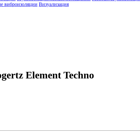
е виброизоляции
Визуализация
gertz Element Techno