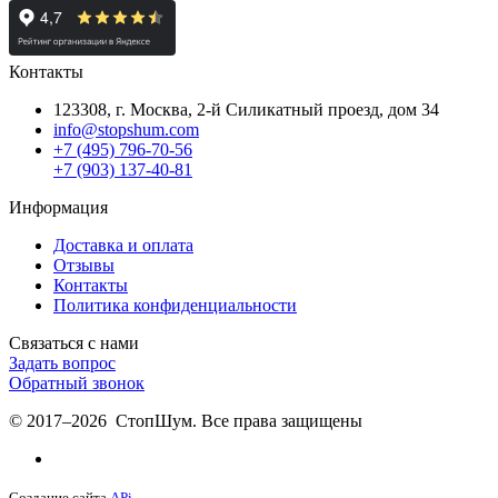
Контакты
123308, г. Москва,
2-й Силикатный проезд, дом 34
info@stopshum.com
+7 (495) 796-70-56
+7 (903) 137-40-81
Информация
Доставка и оплата
Отзывы
Контакты
Политика конфиденциальности
Связаться с нами
Задать вопрос
Обратный звонок
© 2017–2026 СтопШум. Все права защищены
Создание сайта
APi