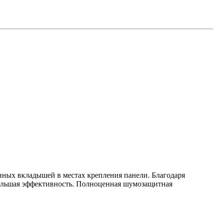
нных вкладышей в местах крепления панели. Благодаря
большая эффективность. Полноценная шумозащитная