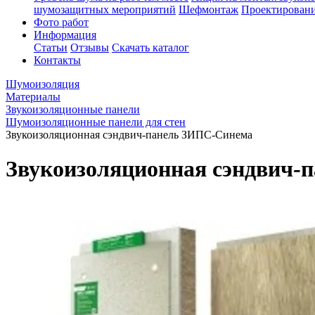
шумозащитных мероприятий
Шефмонтаж
Проектировани
Фото работ
Информация
Статьи
Отзывы
Скачать каталог
Контакты
Шумоизоляция
Материалы
Звукоизоляционные панели
Шумоизоляционные панели для стен
Звукоизоляционная сэндвич-панель ЗИПС-Синема
Звукоизоляционная сэндвич-