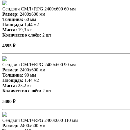
Сендвич СМЛ+RPG 2400х600 60 мм
Размер:
2400х600 мм
Толщина:
60 мм
Площадь:
1,44 м2
Масса:
19,3 кг
Количество слоёв:
2 шт
4595 ₽
Сендвич СМЛ+RPG 2400х600 90 мм
Размер:
2400х600 мм
Толщина:
90 мм
Площадь:
1,44 м2
Масса:
23,2 кг
Количество слоёв:
2 шт
5400 ₽
Сендвич СМЛ+RPG 2400х600 110 мм
Размер:
2400х600 мм