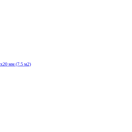
20 мм (7.5 м2)