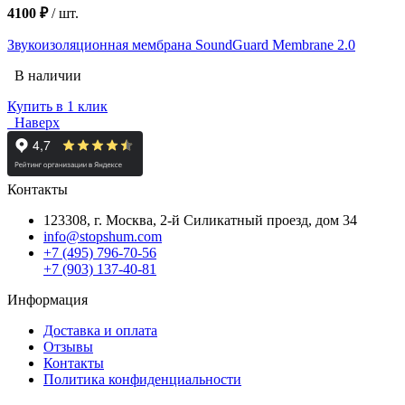
4100 ₽
/
шт.
Звукоизоляционная мембрана SoundGuard Membrane 2.0
В наличии
Купить в 1 клик
Наверх
Контакты
123308, г. Москва,
2-й Силикатный проезд, дом 34
info@stopshum.com
+7 (495) 796-70-56
+7 (903) 137-40-81
Информация
Доставка и оплата
Отзывы
Контакты
Политика конфиденциальности