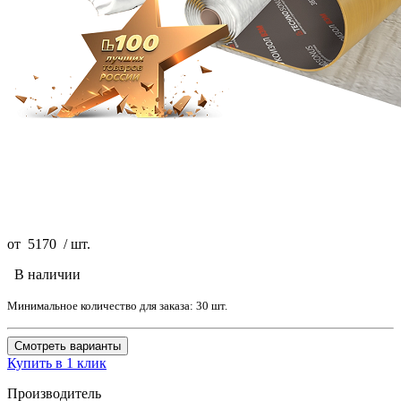
от
5170
/
шт.
В наличии
Минимальное количество для заказа: 30 шт.
Смотреть варианты
Купить в 1 клик
Производитель