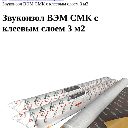
Звукоизол ВЭМ СМК с клеевым слоем 3 м2
Звукоизол ВЭМ СМК с
клеевым слоем 3 м2