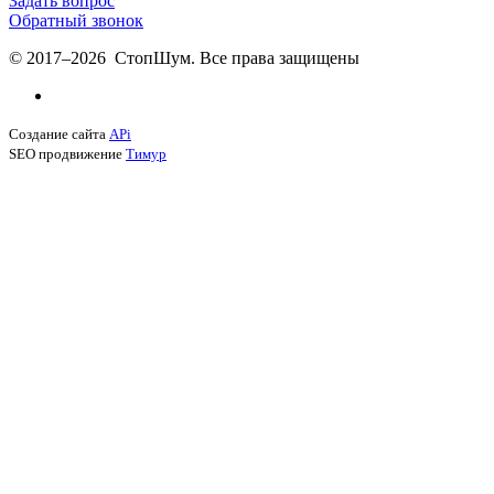
Задать вопрос
Обратный звонок
© 2017–2026 СтопШум. Все права защищены
Создание сайта
APi
SEO продвижение
Тимур