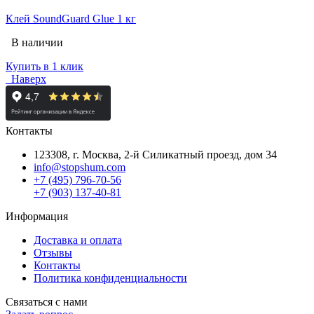
Клей SoundGuard Glue 1 кг
В наличии
Купить в 1 клик
Наверх
Контакты
123308, г. Москва,
2-й Силикатный проезд, дом 34
info@stopshum.com
+7 (495) 796-70-56
+7 (903) 137-40-81
Информация
Доставка и оплата
Отзывы
Контакты
Политика конфиденциальности
Связаться с нами