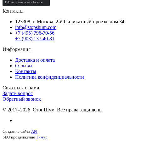
Контакты
123308, г. Москва,
2-й Силикатный проезд, дом 34
info@stopshum.com
+7 (495) 796-70-56
+7 (903) 137-40-81
Информация
Доставка и оплата
Отзывы
Контакты
Политика конфиденциальности
Связаться с нами
Задать вопрос
Обратный звонок
© 2017–2026 СтопШум. Все права защищены
Создание сайта
APi
SEO продвижение
Тимур