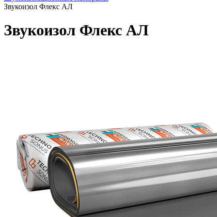
Звукоизол Флекс АЛ
Звукоизол Флекс АЛ