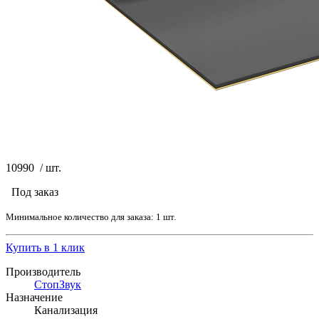
10990
/
шт.
Под заказ
Минимальное количество для заказа: 1 шт.
Купить в 1 клик
Производитель
СтопЗвук
Назначение
Канализация