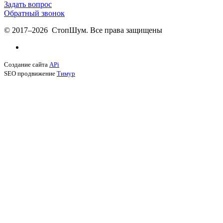
Задать вопрос
Обратный звонок
© 2017–2026 СтопШум. Все права защищены
Создание сайта
APi
SEO продвижение
Тимур