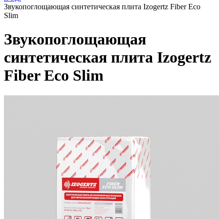
Звукопоглощающая синтетическая плита Izogertz Fiber Eco
Slim
Звукопоглощающая
синтетическая плита Izogertz
Fiber Eco Slim