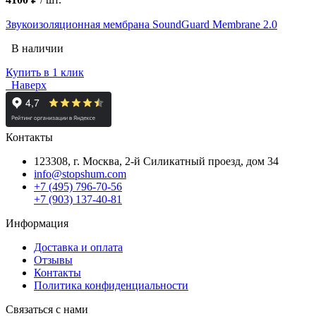
Звукоизоляционная мембрана SoundGuard Membrane 2.0
В наличии
Купить в 1 клик
Наверх
Контакты
123308, г. Москва,
2-й Силикатный проезд, дом 34
info@stopshum.com
+7 (495) 796-70-56
+7 (903) 137-40-81
Информация
Доставка и оплата
Отзывы
Контакты
Политика конфиденциальности
Связаться с нами