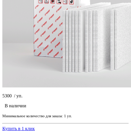
5300
/
уп.
В наличии
Минимальное количество для заказа: 1 уп.
Купить в 1 клик