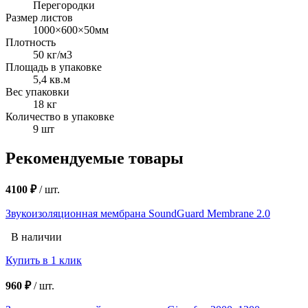
Перегородки
Размер листов
1000×600×50мм
Плотность
50 кг/м3
Площадь в упаковке
5,4 кв.м
Вес упаковки
18 кг
Количество в упаковке
9 шт
Рекомендуемые товары
4100 ₽
/
шт.
Звукоизоляционная мембрана SoundGuard Membrane 2.0
В наличии
Купить в 1 клик
960 ₽
/
шт.