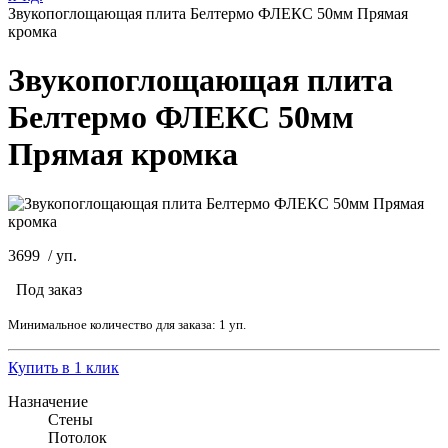
Звукопоглощающая плита Белтермо ФЛЕКС 50мм Прямая
кромка
Звукопоглощающая плита
Белтермо ФЛЕКС 50мм
Прямая кромка
3699
/
уп.
Под заказ
Минимальное количество для заказа: 1 уп.
Купить в 1 клик
Назначение
Стены
Потолок