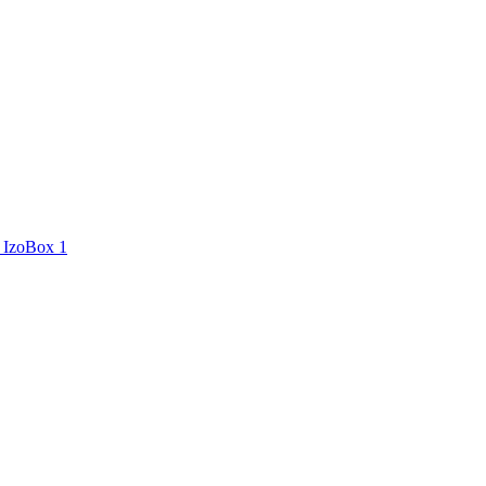
IzoBox 1