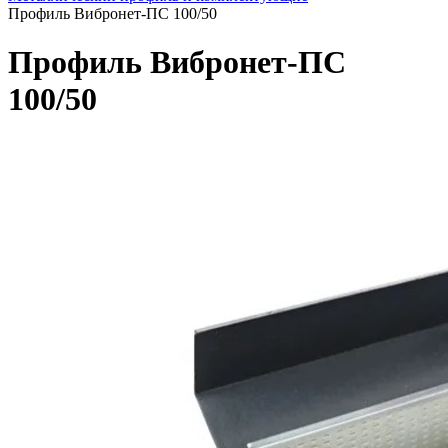
Профиль Вибронет-ПС 100/50
Профиль Вибронет-ПС
100/50