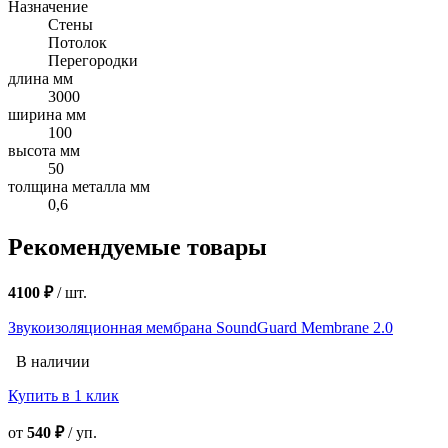
Назначение
Стены
Потолок
Перегородки
длина мм
3000
ширина мм
100
высота мм
50
толщина металла мм
0,6
Рекомендуемые товары
4100 ₽
/
шт.
Звукоизоляционная мембрана SoundGuard Membrane 2.0
В наличии
Купить в 1 клик
от
540 ₽
/
уп.