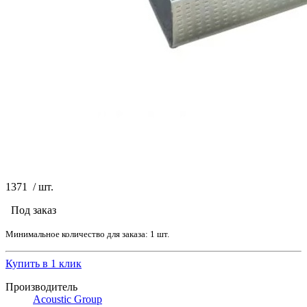
1371
/
шт.
Под заказ
Минимальное количество для заказа: 1 шт.
Купить в 1 клик
Производитель
Acoustic Group