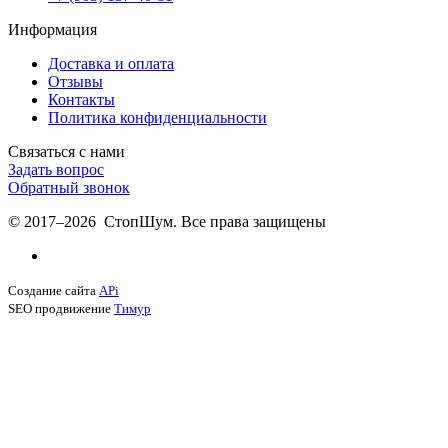
Информация
Доставка и оплата
Отзывы
Контакты
Политика конфиденциальности
Связаться с нами
Задать вопрос
Обратный звонок
© 2017–2026 СтопШум. Все права защищены
Создание сайта
APi
SEO продвижение
Тимур