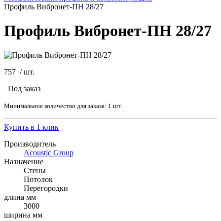
Профиль Вибронет-ПН 28/27
Профиль Вибронет-ПН 28/27
757
/
шт.
Под заказ
Минимальное количество для заказа: 1 шт.
Купить в 1 клик
Производитель
Acoustic Group
Назначение
Стены
Потолок
Перегородки
длина мм
3000
ширина мм