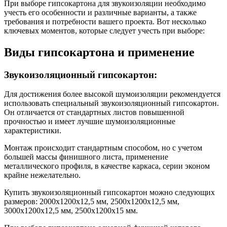
При выборе гипсокартона для звукоизоляции необходимо
учесть его особенности и различные варианты, а также
требования и потребности вашего проекта. Вот несколько
ключевых моментов, которые следует учесть при выборе:
Виды гипсокартона и применение
Звукоизоляционный гипсокартон:
Для достижения более высокой шумоизоляции рекомендуется
использовать специальный звукоизоляционный гипсокартон.
Он отличается от стандартных листов повышенной
прочностью и имеет лучшие шумоизоляционные
характеристики.
Монтаж происходит стандартным способом, но с учетом
большей массы финишного листа, применение
металлического профиля, в качестве каркаса, серии эконом
крайне нежелательно.
Купить звукоизоляционный гипсокартон можно следующих
размеров: 2000х1200х12,5 мм, 2500х1200х12,5 мм,
3000х1200х12,5 мм, 2500х1200х15 мм.