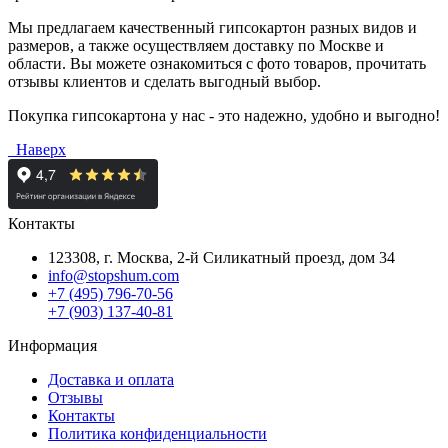
Мы предлагаем качественный гипсокартон разных видов и
размеров, а также осуществляем доставку по Москве и
области. Вы можете ознакомиться с фото товаров, прочитать
отзывы клиентов и сделать выгодный выбор.
Покупка гипсокартона у нас - это надежно, удобно и выгодно!
Наверх
Контакты
123308, г. Москва,
2-й Силикатный проезд, дом 34
info@stopshum.com
+7 (495) 796-70-56
+7 (903) 137-40-81
Информация
Доставка и оплата
Отзывы
Контакты
Политика конфиденциальности