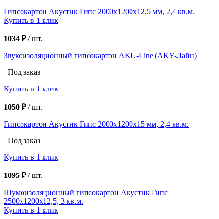
Гипсокартон Акустик Гипс 2000х1200х12,5 мм, 2,4 кв.м.
Купить в 1 клик
1034 ₽
/
шт.
Звукоизоляционный гипсокартон AKU-Line (AКУ-Лайн)
Под заказ
Купить в 1 клик
1050 ₽
/
шт.
Гипсокартон Акустик Гипс 2000х1200х15 мм, 2,4 кв.м.
Под заказ
Купить в 1 клик
1095 ₽
/
шт.
Шумоизоляционный гипсокартон Акустик Гипс
2500х1200х12,5, 3 кв.м.
Купить в 1 клик