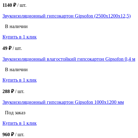
1140 ₽
/
шт.
Звукоизоляционный гипсокартон Gipsofon (2500х1200х12,5)
В наличии
Купить в 1 клик
49 ₽
/
шт.
Звукоизоляционный влагостойкий гипсокартон Gipsofon 0,4 м
В наличии
Купить в 1 клик
288 ₽
/
шт.
Звукоизоляционный гипсокартон Gipsofon 1000х1200 мм
Под заказ
Купить в 1 клик
960 ₽
/
шт.