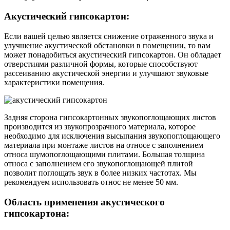
Акустический гипсокартон:
Если вашей целью является снижение отраженного звука и
улучшение акустической обстановки в помещении, то вам
может понадобиться акустический гипсокартон. Он обладает
отверстиями различной формы, которые способствуют
рассеиванию акустической энергии и улучшают звуковые
характеристики помещения.
Задняя сторона гипсокартонных звукопоглощающих листов
производится из звукопрозрачного материала, которое
необходимо для исключения высыпания звукопоглощающего
материала при монтаже листов на относе с заполнением
относа шумопоглощающими плитами. Большая толщина
относа с заполнением его звукопоглощающей плитой
позволит поглощать звук в более низких частотах. Мы
рекомендуем использовать относ не менее 50 мм.
Область применения акустического
гипсокартона: