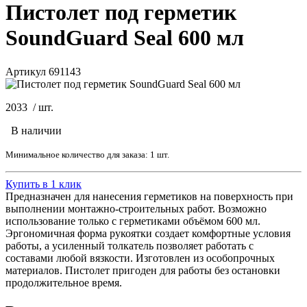
Пистолет под герметик
SoundGuard Seal 600 мл
Артикул 691143
2033
/
шт.
В наличии
Минимальное количество для заказа: 1 шт.
Купить в 1 клик
Предназначен для нанесения герметиков на поверхность при
выполнении монтажно-строительных работ. Возможно
использование только с герметиками объёмом 600 мл.
Эргономичная форма рукоятки создает комфортные условия
работы, а усиленный толкатель позволяет работать с
составами любой вязкости. Изготовлен из особопрочных
материалов. Пистолет пригоден для работы без остановки
продолжительное время.