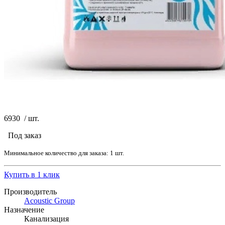
6930
/
шт.
Под заказ
Минимальное количество для заказа: 1 шт.
Купить в 1 клик
Производитель
Acoustic Group
Назначение
Канализация