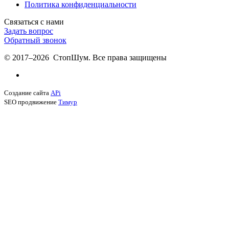
Политика конфиденциальности
Связаться с нами
Задать вопрос
Обратный звонок
© 2017–2026 СтопШум. Все права защищены
Создание сайта
APi
SEO продвижение
Тимур