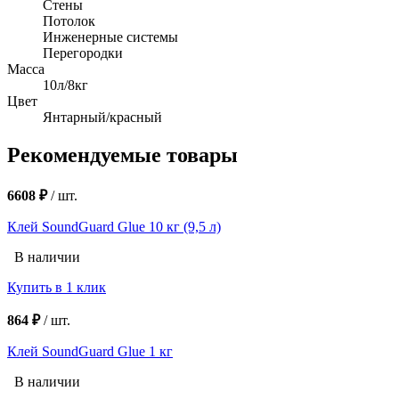
Стены
Потолок
Инженерные системы
Перегородки
Масса
10л/8кг
Цвет
Янтарный/красный
Рекомендуемые товары
6608 ₽
/
шт.
Клей SoundGuard Glue 10 кг (9,5 л)
В наличии
Купить в 1 клик
864 ₽
/
шт.
Клей SoundGuard Glue 1 кг
В наличии