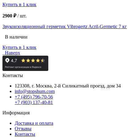
Купить в 1 клик
2900 ₽
/
шт.
Звукоизоляционный герметик Vibrogertz Acril-Germetic 7 кг
В наличии
Купить в 1 клик
Наверх
Контакты
123308, г. Москва,
2-й Силикатный проезд, дом 34
info@stopshum.com
+7 (495) 796-70-56
+7 (903) 137-40-81
Информация
Доставка и оплата
Отзывы
Контакты