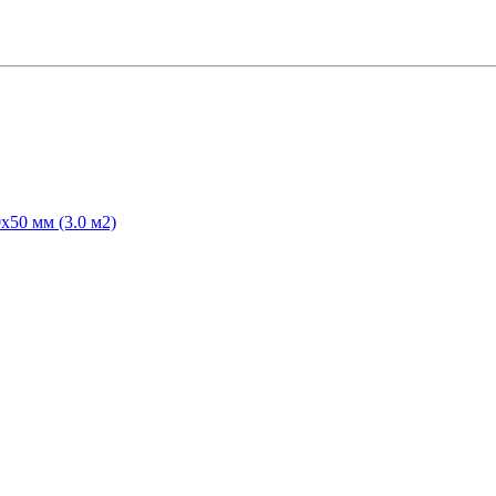
50 мм (3.0 м2)