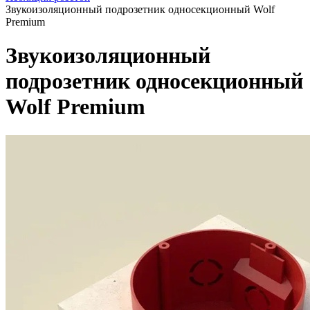
Звукоизоляционный подрозетник односекционный Wolf
Premium
Звукоизоляционный
подрозетник односекционный
Wolf Premium