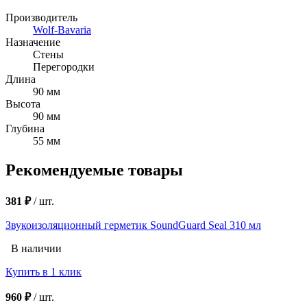
Производитель
Wolf-Bavaria
Назначение
Стены
Перегородки
Длина
90 мм
Высота
90 мм
Глубина
55 мм
Рекомендуемые товары
381 ₽
/
шт.
Звукоизоляционный герметик SoundGuard Seal 310 мл
В наличии
Купить в 1 клик
960 ₽
/
шт.