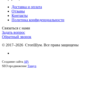
Доставка и оплата
Отзывы
Контакты
Политика конфиденциальности
Связаться с нами
Задать вопрос
Обратный звонок
© 2017–2026 СтопШум. Все права защищены
Создание сайта
APi
SEO продвижение
Тимур