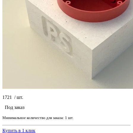
1721
/
шт.
Под заказ
Минимальное количество для заказа: 1 шт.
Купить в 1 клик