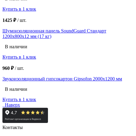
Купить в 1 клик
1425 ₽
/
шт.
Шумоизоляционная панель SoundGuard Стандарт
1200х800х12 мм (17 кг)
В наличии
Купить в 1 клик
960 ₽
/
шт.
Звукоизоляционный гипсокартон Gipsofon 2000х1200 мм
В наличии
Купить в 1 клик
Наверх
Контакты