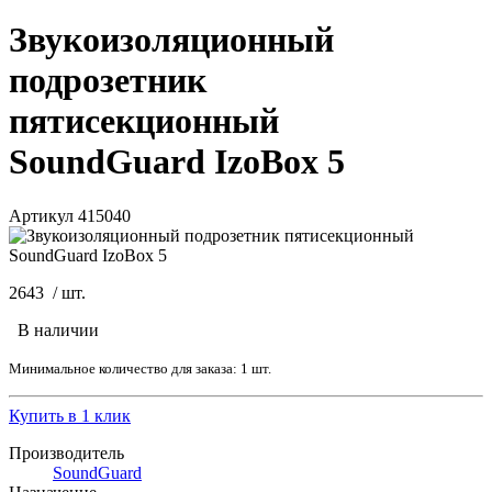
Звукоизоляционный
подрозетник
пятисекционный
SoundGuard IzoBox 5
Артикул 415040
2643
/
шт.
В наличии
Минимальное количество для заказа: 1 шт.
Купить в 1 клик
Производитель
SoundGuard