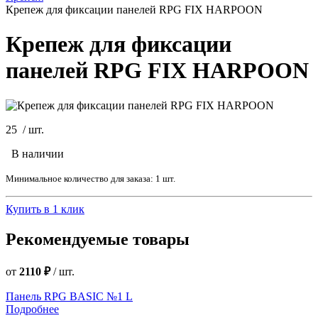
Крепеж для фиксации панелей RPG FIX HARPOON
Крепеж для фиксации
панелей RPG FIX HARPOON
25
/
шт.
В наличии
Минимальное количество для заказа: 1 шт.
Купить в 1 клик
Рекомендуемые товары
от
2110 ₽
/
шт.
Панель RPG BASIC №1 L
Подробнее