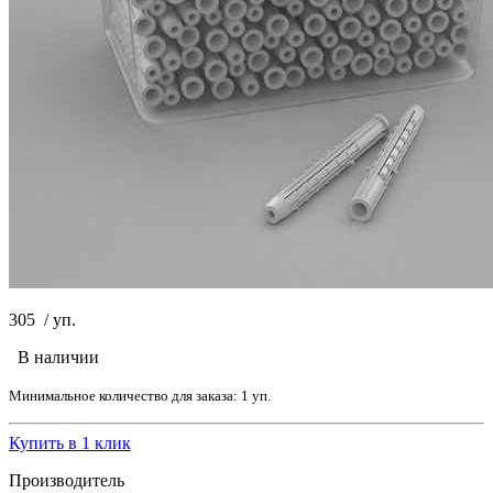
305
/
уп.
В наличии
Минимальное количество для заказа: 1 уп.
Купить в 1 клик
Производитель