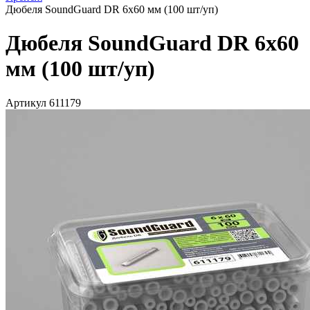
Дюбеля SoundGuard DR 6x60 мм (100 шт/уп)
Дюбеля SoundGuard DR 6x60
мм (100 шт/уп)
Артикул 611179