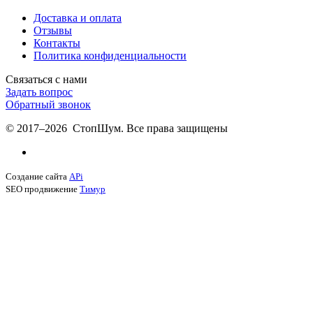
Доставка и оплата
Отзывы
Контакты
Политика конфиденциальности
Связаться с нами
Задать вопрос
Обратный звонок
© 2017–2026 СтопШум. Все права защищены
Создание сайта
APi
SEO продвижение
Тимур