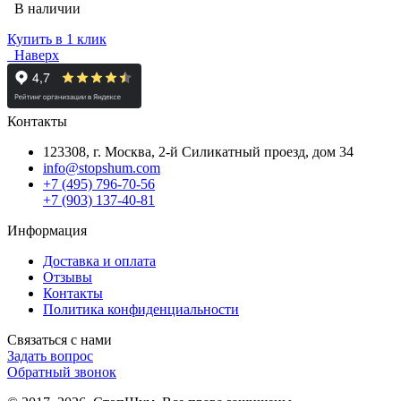
В наличии
Купить в 1 клик
Наверх
Контакты
123308, г. Москва,
2-й Силикатный проезд, дом 34
info@stopshum.com
+7 (495) 796-70-56
+7 (903) 137-40-81
Информация
Доставка и оплата
Отзывы
Контакты
Политика конфиденциальности
Связаться с нами
Задать вопрос
Обратный звонок