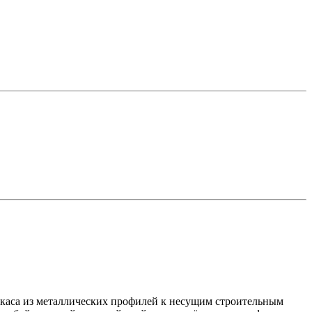
аркаса из металлических профилей к несущим строительным