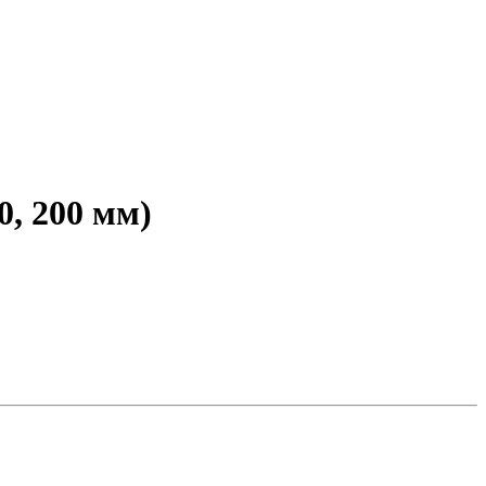
0, 200 мм)