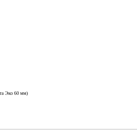
а Эко 60 мм)