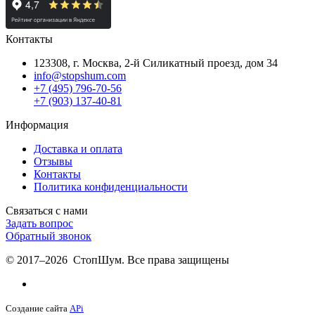
Контакты
123308, г. Москва,
2-й Силикатный проезд, дом 34
info@stopshum.com
+7 (495) 796-70-56
+7 (903) 137-40-81
Информация
Доставка и оплата
Отзывы
Контакты
Политика конфиденциальности
Связаться с нами
Задать вопрос
Обратный звонок
© 2017–2026 СтопШум. Все права защищены
Создание сайта
APi