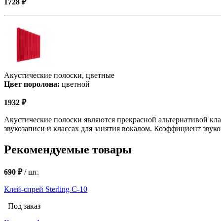
1728 ₽
Акустические полоски, цветные
Цвет поролона:
цветной
1932 ₽
Акустические полоски являются прекрасной альтернативой клас
звукозаписи и классах для занятия вокалом. Коэффициент звуко
Рекомендуемые товары
690 ₽
/
шт.
Клей-спрей Sterling C-10
Под заказ