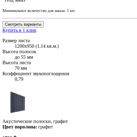
Минимальное количество для заказа: 1 шт.
Смотреть варианты
Купить в 1 клик
Размер листа
1200х950 (1,14 кв.м.)
Высота полосок
до 55 мм
Высота листа
70 мм
Коэффициент звукопоглощения
0,79
Акустические полоски, графит
Цвет поролона:
графит