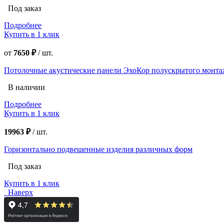
Под заказ
Подробнее
Купить в 1 клик
от
7650 ₽
/
шт.
Потолочные акустические панели ЭхоКор полускрытого монта
В наличии
Подробнее
Купить в 1 клик
19963 ₽
/
шт.
Горизонтально подвешенные изделия различных форм
Под заказ
Купить в 1 клик
Наверх