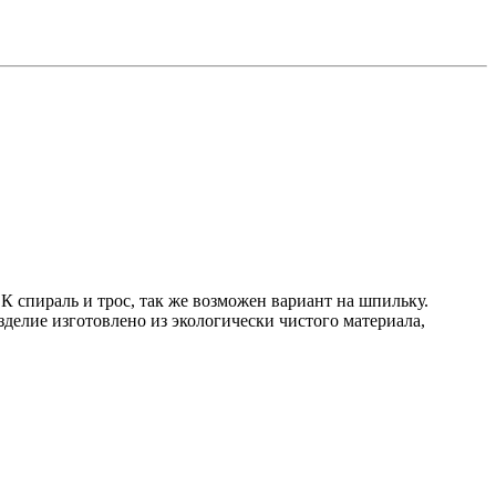
 спираль и трос, так же возможен вариант на шпильку.
делие изготовлено из экологически чистого материала,