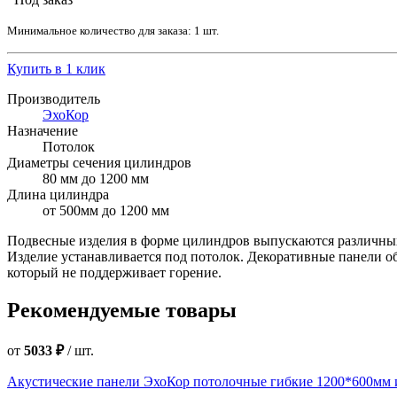
Минимальное количество для заказа: 1 шт.
Купить в 1 клик
Производитель
ЭхоКор
Назначение
Потолок
Диаметры сечения цилиндров
80 мм до 1200 мм
Длина цилиндра
от 500мм до 1200 мм
Подвесные изделия в форме цилиндров выпускаются различных 
Изделие устанавливается под потолок. Декоративные панели о
который не поддерживает горение.
Рекомендуемые товары
от
5033 ₽
/
шт.
Акустические панели ЭхоКор потолочные гибкие 1200*600мм 