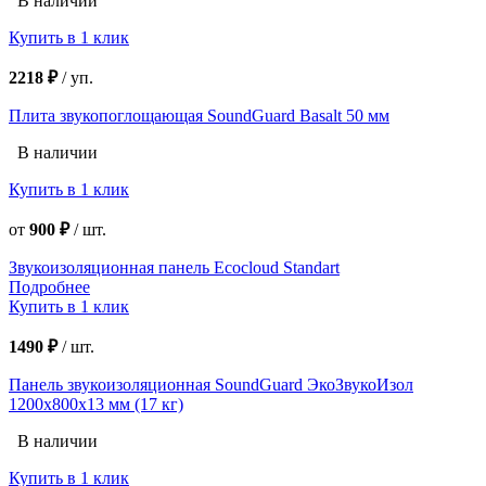
В наличии
Купить в 1 клик
2218 ₽
/
уп.
Плита звукопоглощающая SoundGuard Basalt 50 мм
В наличии
Купить в 1 клик
от
900 ₽
/
шт.
Звукоизоляционная панель Ecocloud Standart
Подробнее
Купить в 1 клик
1490 ₽
/
шт.
Панель звукоизоляционная SoundGuard ЭкоЗвукоИзол
1200х800х13 мм (17 кг)
В наличии
Купить в 1 клик