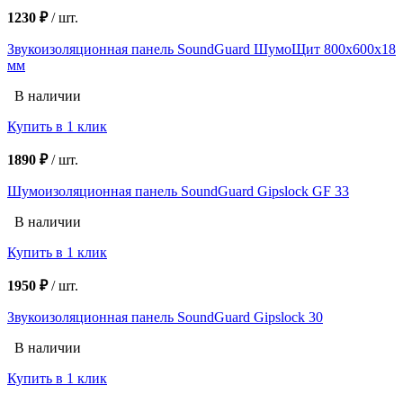
1230 ₽
/
шт.
Звукоизоляционная панель SoundGuard ШумоЩит 800х600х18
мм
В наличии
Купить в 1 клик
1890 ₽
/
шт.
Шумоизоляционная панель SoundGuard Gipslock GF 33
В наличии
Купить в 1 клик
1950 ₽
/
шт.
Звукоизоляционная панель SoundGuard Gipslock 30
В наличии
Купить в 1 клик