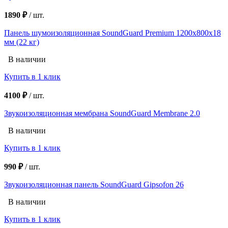
1890 ₽
/
шт.
Панель шумоизоляционная SoundGuard Premium 1200х800х18
мм (22 кг)
В наличии
Купить в 1 клик
4100 ₽
/
шт.
Звукоизоляционная мембрана SoundGuard Membrane 2.0
В наличии
Купить в 1 клик
990 ₽
/
шт.
Звукоизоляционная панель SoundGuard Gipsofon 26
В наличии
Купить в 1 клик