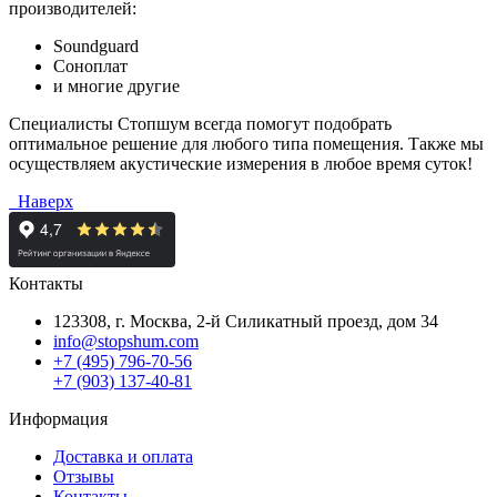
производителей:
Soundguard
Соноплат
и многие другие
Специалисты Стопшум всегда помогут подобрать
оптимальное решение для любого типа помещения. Также мы
осуществляем акустические измерения в любое время суток!
Наверх
Контакты
123308, г. Москва,
2-й Силикатный проезд, дом 34
info@stopshum.com
+7 (495) 796-70-56
+7 (903) 137-40-81
Информация
Доставка и оплата
Отзывы
Контакты