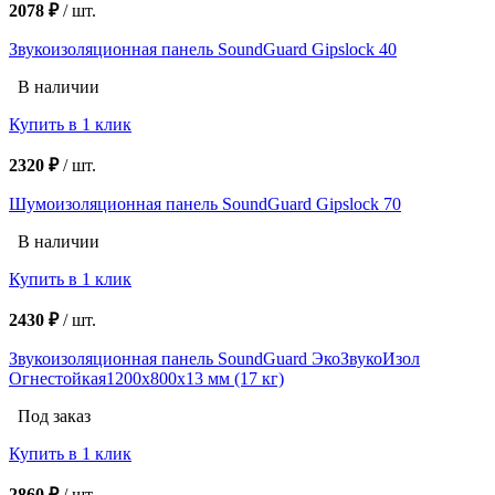
2078 ₽
/
шт.
Звукоизоляционная панель SoundGuard Gipslock 40
В наличии
Купить в 1 клик
2320 ₽
/
шт.
Шумоизоляционная панель SoundGuard Gipslock 70
В наличии
Купить в 1 клик
2430 ₽
/
шт.
Звукоизоляционная панель SoundGuard ЭкоЗвукоИзол
Огнестойкая1200х800х13 мм (17 кг)
Под заказ
Купить в 1 клик
2860 ₽
/
шт.