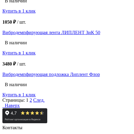
В наличии
Купить в 1 клик
1050 ₽
/
шт.
Вибродемпфирующая лента ЛИПЛЕНТ ЗиК 50
В наличии
Купить в 1 клик
3480 ₽
/
шт.
Вибродемпфирующая подложка Липлент Флор
В наличии
Купить в 1 клик
Страницы:
1
2
След.
Наверх
Контакты