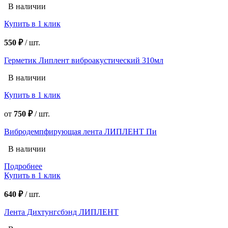
В наличии
Купить в 1 клик
550 ₽
/
шт.
Герметик Липлент виброакустический 310мл
В наличии
Купить в 1 клик
от
750 ₽
/
шт.
Вибродемпфирующая лента ЛИПЛЕНТ Пи
В наличии
Подробнее
Купить в 1 клик
640 ₽
/
шт.
Лента Дихтунгсбэнд ЛИПЛЕНТ