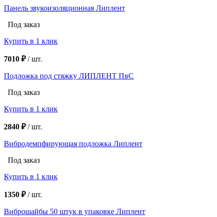
Панель звукоизоляционная Липлент
Под заказ
Купить в 1 клик
7010 ₽
/
шт.
Подложка под стяжку ЛИПЛЕНТ ПвС
Под заказ
Купить в 1 клик
2840 ₽
/
шт.
Вибродемпфирующая подложка Липлент
Под заказ
Купить в 1 клик
1350 ₽
/
шт.
Виброшайбы 50 штук в упаковке Липлент