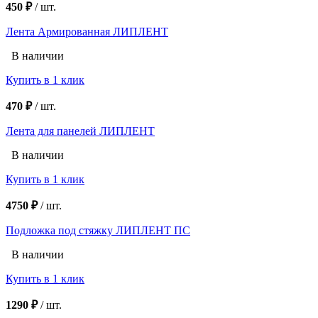
450 ₽
/
шт.
Лента Армированная ЛИПЛЕНТ
В наличии
Купить в 1 клик
470 ₽
/
шт.
Лента для панелей ЛИПЛЕНТ
В наличии
Купить в 1 клик
4750 ₽
/
шт.
Подложка под стяжку ЛИПЛЕНТ ПС
В наличии
Купить в 1 клик
1290 ₽
/
шт.