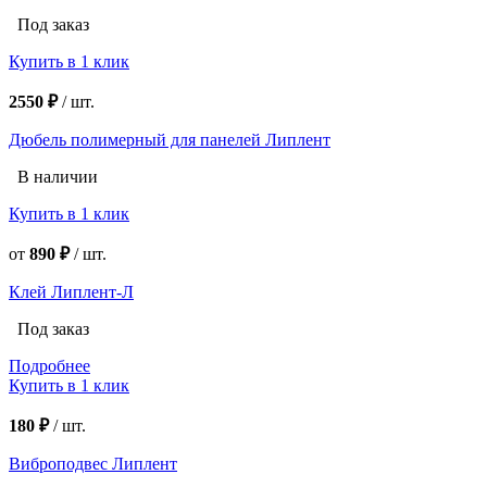
Под заказ
Купить в 1 клик
2550 ₽
/
шт.
Дюбель полимерный для панелей Липлент
В наличии
Купить в 1 клик
от
890 ₽
/
шт.
Клей Липлент-Л
Под заказ
Подробнее
Купить в 1 клик
180 ₽
/
шт.
Виброподвес Липлент