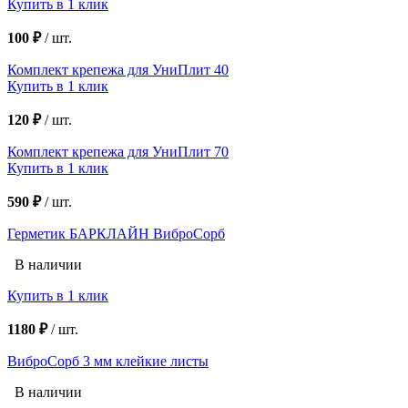
Купить в 1 клик
100 ₽
/
шт.
Комплект крепежа для УниПлит 40
Купить в 1 клик
120 ₽
/
шт.
Комплект крепежа для УниПлит 70
Купить в 1 клик
590 ₽
/
шт.
Герметик БАРКЛАЙН ВиброСорб
В наличии
Купить в 1 клик
1180 ₽
/
шт.
ВиброСорб 3 мм клейкие листы
В наличии