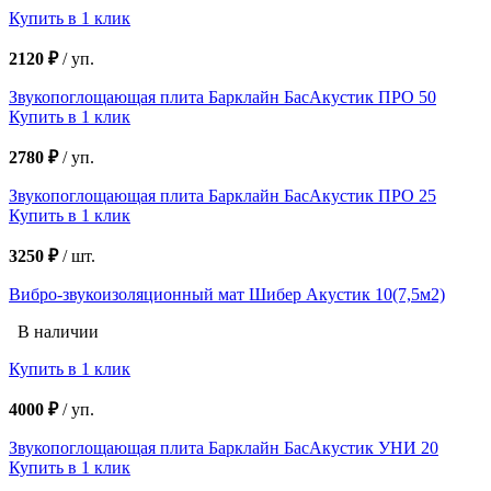
Купить в 1 клик
2120 ₽
/
уп.
Звукопоглощающая плита Барклайн БасАкустик ПРО 50
Купить в 1 клик
2780 ₽
/
уп.
Звукопоглощающая плита Барклайн БасАкустик ПРО 25
Купить в 1 клик
3250 ₽
/
шт.
Вибро-звукоизоляционный мат Шибер Акустик 10(7,5м2)
В наличии
Купить в 1 клик
4000 ₽
/
уп.
Звукопоглощающая плита Барклайн БасАкустик УНИ 20
Купить в 1 клик