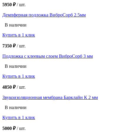
5950 ₽
/
шт.
Демпферная подложка ВиброСорб 2.5мм
В наличии
Купить в 1 клик
7350 ₽
/
шт.
Подложка с клеевым слоем ВиброСорб 3 мм
В наличии
Купить в 1 клик
4850 ₽
/
шт.
Звукоизоляционная мембрана Барклайн К 2 мм
В наличии
Купить в 1 клик
5000 ₽
/
шт.