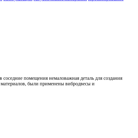
в соседние помещения немаловажная деталь для создания
х материалов, были применены вибродвесы и